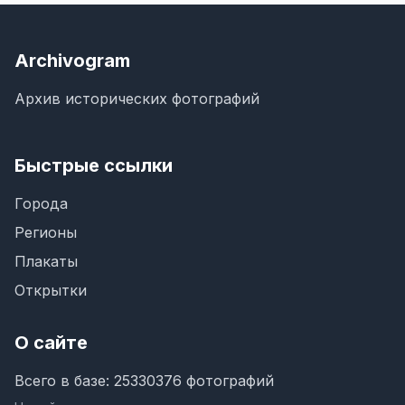
Archivogram
Архив исторических фотографий
Быстрые ссылки
Города
Регионы
Плакаты
Открытки
О сайте
Всего в базе: 25330376 фотографий