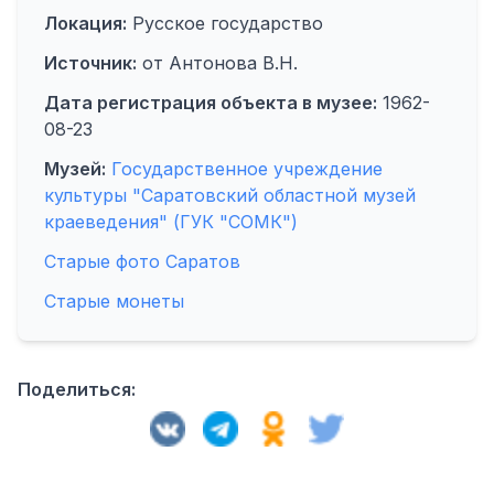
Локация:
Русское государство
Источник:
от Антонова В.Н.
Дата регистрация объекта в музее:
1962-
08-23
Музей:
Государственное учреждение
культуры "Саратовский областной музей
краеведения" (ГУК "СОМК")
Старые фото Саратов
Старые монеты
Поделиться: