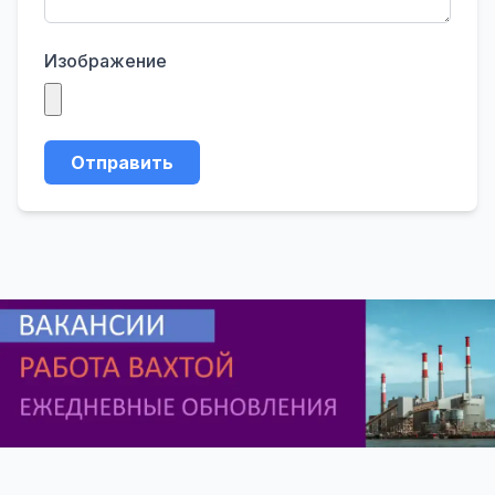
Изображение
Отправить