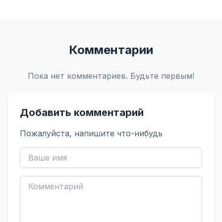
Комментарии
Пока нет комментариев. Будьте первым!
Добавить комментарий
Пожалуйста, напишите что-нибудь