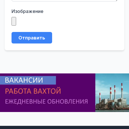
Изображение
Отправить