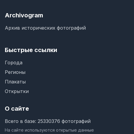
Archivogram
Архив исторических фотографий
Быстрые ссылки
Города
Регионы
Плакаты
Открытки
О сайте
Всего в базе: 25330376 фотографий
На сайте используются открытые данные