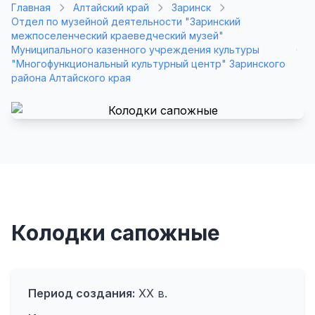
Главная
Алтайский край
Заринск
Отдел по музейной деятельности "Заринский
межпоселенческий краеведческий музей"
Муниципального казенного учреждения культуры
"Многофункциональный культурный центр" Заринского
района Алтайского края
Колодки сапожные
Период создания:
ХХ в.