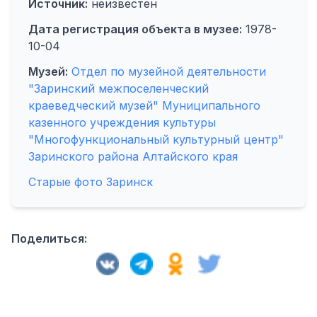
Источник:
неизвестен
Дата регистрация объекта в музее:
1978-
10-04
Музей:
Отдел по музейной деятельности
"Заринский межпоселенческий
краеведческий музей" Муниципального
казенного учреждения культуры
"Многофункциональный культурный центр"
Заринского района Алтайского края
Старые фото Заринск
Поделиться: