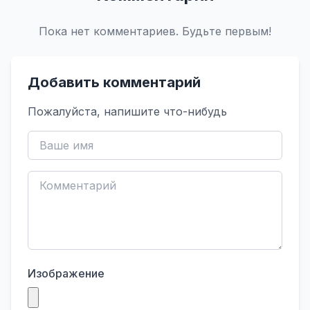
Пока нет комментариев. Будьте первым!
Добавить комментарий
Пожалуйста, напишите что-нибудь
Изображение