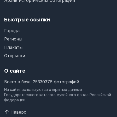
Архив исторических фотографий
Быстрые ссылки
Города
Регионы
Плакаты
Открытки
О сайте
Всего в базе: 25330376 фотографий
На сайте используются открытые данные
Государственного каталога музейного фонда Российской
Федерации
Наверх