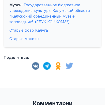
Музей:
Государственное бюджетное
учреждение культуры Калужской области
"Калужский объединенный музей-
заповедник" (ГБУК КО "КОМЗ")
Старые фото Калуга
Старые монеты
Поделиться:
Комментарии