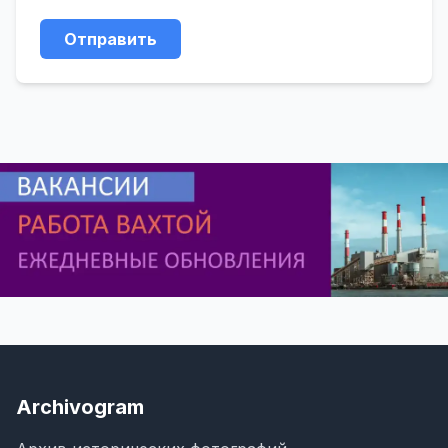
Отправить
Archivogram