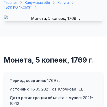
Главная
Калужская обл
Калуга
ГБУК КО "КОМЗ"
Монета, 5 копеек, 1769 г.
Период создания:
1769 г.
Источник:
16.09.2021, от Клочкова К.В.
Дата регистрация объекта в музее:
2021-
10-12