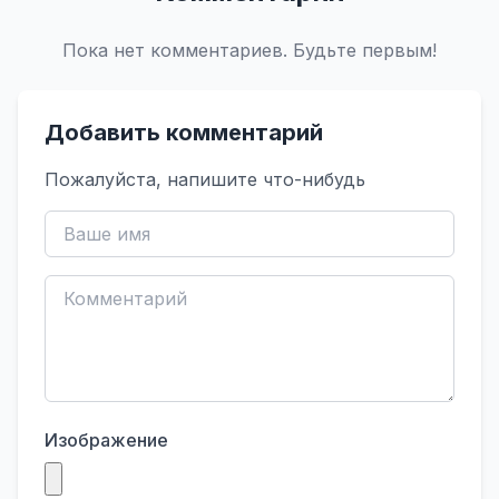
Пока нет комментариев. Будьте первым!
Добавить комментарий
Пожалуйста, напишите что-нибудь
Изображение