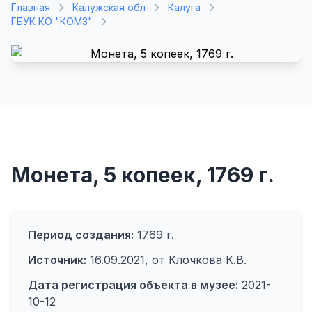
Главная
Калужская обл
Калуга
ГБУК КО "КОМЗ"
Монета, 5 копеек, 1769 г.
Период создания:
1769 г.
Источник:
16.09.2021, от Клочкова К.В.
Дата регистрация объекта в музее:
2021-
10-12