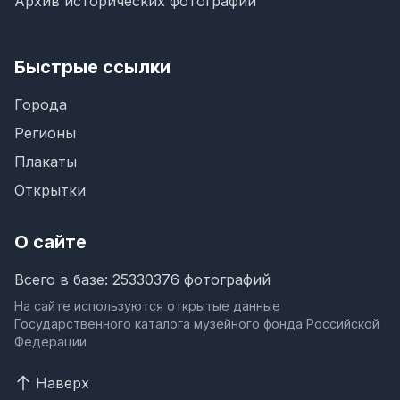
Архив исторических фотографий
Быстрые ссылки
Города
Регионы
Плакаты
Открытки
О сайте
Всего в базе: 25330376 фотографий
На сайте используются открытые данные
Государственного каталога музейного фонда Российской
Федерации
Наверх