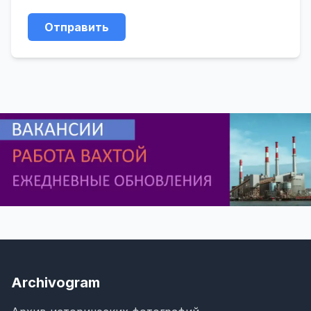
Отправить
Archivogram