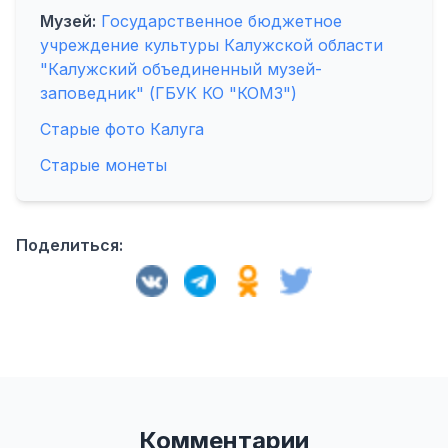
Музей:
Государственное бюджетное
учреждение культуры Калужской области
"Калужский объединенный музей-
заповедник" (ГБУК КО "КОМЗ")
Старые фото Калуга
Старые монеты
Поделиться:
Комментарии