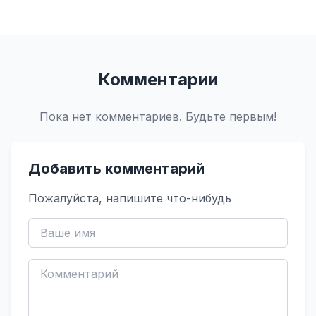
Комментарии
Пока нет комментариев. Будьте первым!
Добавить комментарий
Пожалуйста, напишите что-нибудь