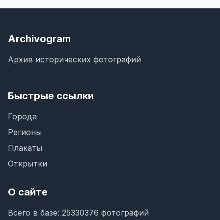
Archivogram
Архив исторических фотографий
Быстрые ссылки
Города
Регионы
Плакаты
Открытки
О сайте
Всего в базе: 25330376 фотографий