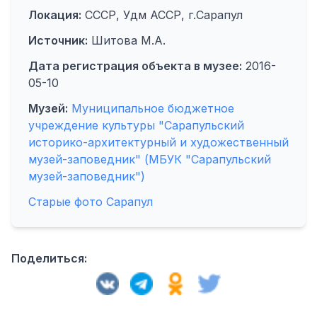
Локация:
СССР, Удм АССР, г.Сарапул
Источник:
Шитова М.А.
Дата регистрация объекта в музее:
2016-
05-10
Музей:
Муниципальное бюджетное
учреждение культуры "Сарапульский
историко-архитектурный и художественный
музей-заповедник" (МБУК "Сарапульский
музей-заповедник")
Старые фото Сарапул
Поделиться: