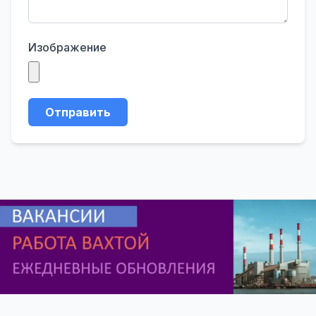
Изображение
Отправить