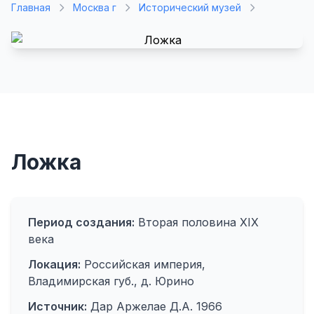
Главная
Москва г
Исторический музей
Ложка
Период создания:
Вторая половина XIX
века
Локация:
Российская империя,
Владимирская губ., д. Юрино
Источник:
Дар Аржелае Д.А. 1966