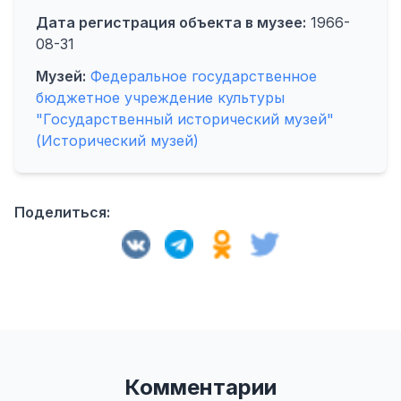
Дата регистрация объекта в музее:
1966-
08-31
Музей:
Федеральное государственное
бюджетное учреждение культуры
"Государственный исторический музей"
(Исторический музей)
Поделиться:
Комментарии