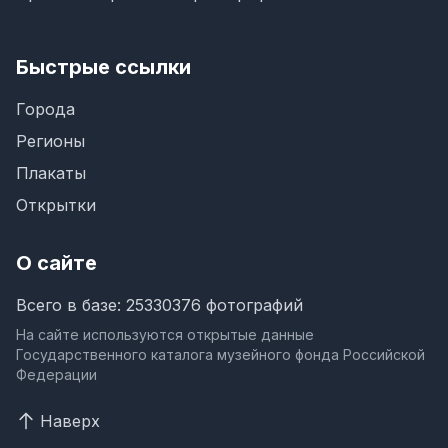
Быстрые ссылки
Города
Регионы
Плакаты
Открытки
О сайте
Всего в базе: 25330376 фотографий
На сайте используются открытые данные
Государственного каталога музейного фонда Российской
Федерации
Наверх