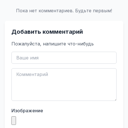
Пока нет комментариев. Будьте первым!
Добавить комментарий
Пожалуйста, напишите что-нибудь
Изображение