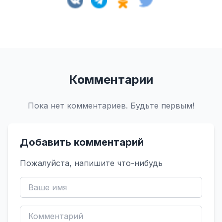
Комментарии
Пока нет комментариев. Будьте первым!
Добавить комментарий
Пожалуйста, напишите что-нибудь