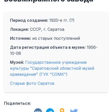
Период создания:
1920-е гг. (?)
Локация:
СССР, г. Саратов
Источник:
из старых поступлений
Дата регистрация объекта в музее:
1956-
10-08
Музей:
Государственное учреждение
культуры "Саратовский областной музей
краеведения" (ГУК "СОМК")
Старые фото Саратов
Поделиться: