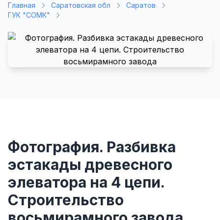
Главная
Саратовская обл
Саратов
ГУК "СОМК"
Фотография. Разбивка
эстакады древесного
элеватора на 4 цепи.
Строительство
восьмирамного завода