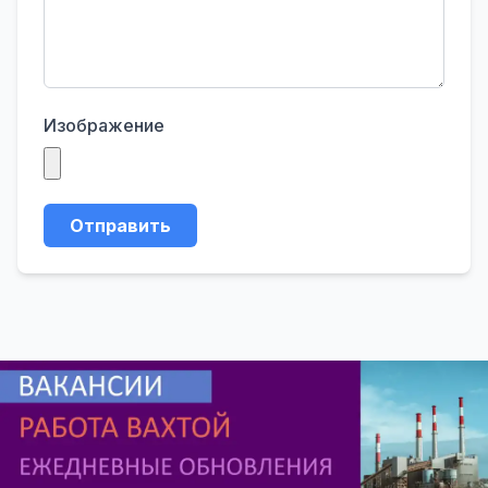
Изображение
Отправить