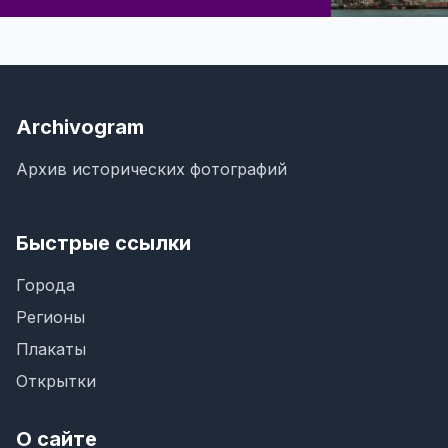
Archivogram
Архив исторических фотографий
Быстрые ссылки
Города
Регионы
Плакаты
Открытки
О сайте