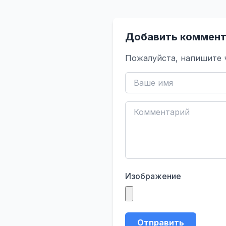
Добавить коммент
Пожалуйста, напишите 
Изображение
Отправить