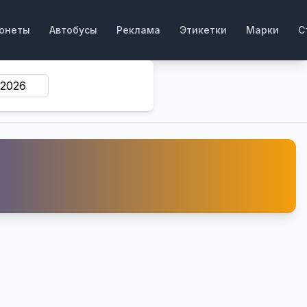
онеты
Автобусы
Реклама
Этикетки
Марки
С