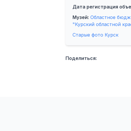
Дата регистрация объе
Музей:
Областное бюдже
"Курский областной кра
Старые фото Курск
Поделиться: