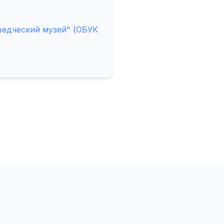
ведческий музей" (ОБУК