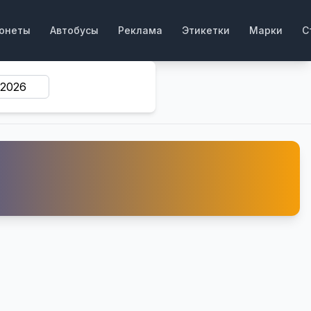
онеты
Автобусы
Реклама
Этикетки
Марки
С