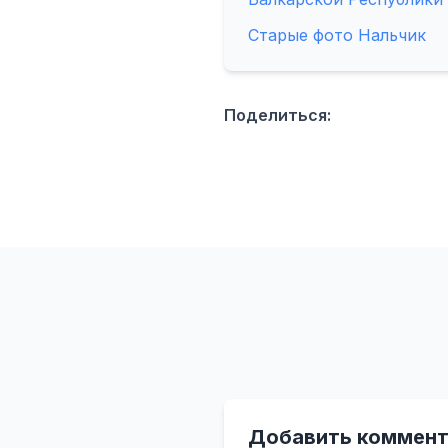
Старые фото Нальчик
Поделиться:
Добавить коммент