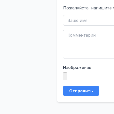
Пожалуйста, напишите 
Изображение
Отправить