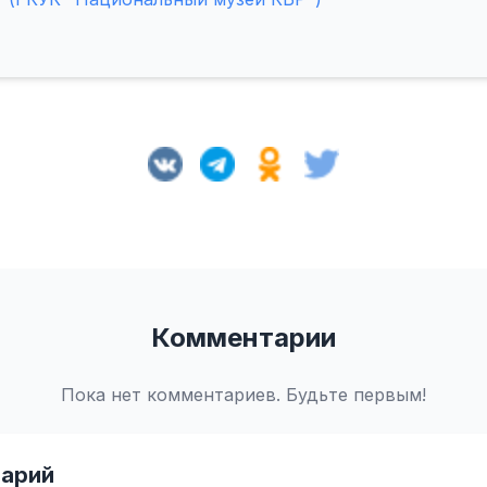
Комментарии
Пока нет комментариев. Будьте первым!
арий