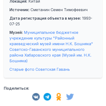
Локация:
Китай
Источник:
Сметанин Семен Тимофеевич
Дата регистрация объекта в музее:
1993-
07-25
Музей:
Муниципальное бюджетное
учреждение культуры "Районный
краеведческий музей имени Н.К. Бошняка"
Советско-Гаванского муниципального
района Хабаровского края (Музей им. Н.К.
Бошняка)
Старые фото Советская Гавань
Поделиться: