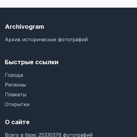
Archivogram
Архив исторических фотографий
Быстрые ссылки
Города
Регионы
Плакаты
Открытки
О сайте
Всего в базе: 25330376 фотографий