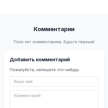
Комментарии
Пока нет комментариев. Будьте первым!
Добавить комментарий
Пожалуйста, напишите что-нибудь