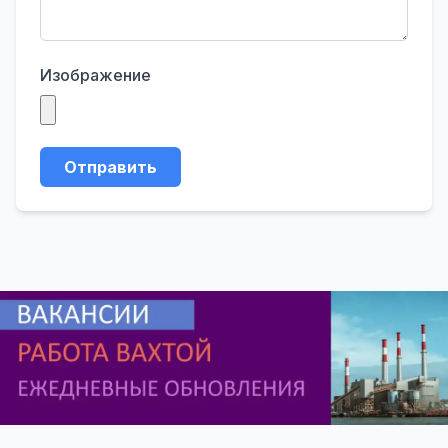
Изображение
Отправить