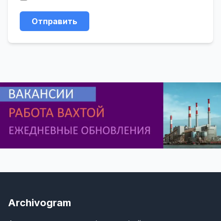
Отправить
Archivogram