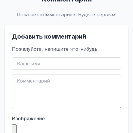
Пока нет комментариев. Будьте первым!
Добавить комментарий
Пожалуйста, напишите что-нибудь
Изображение