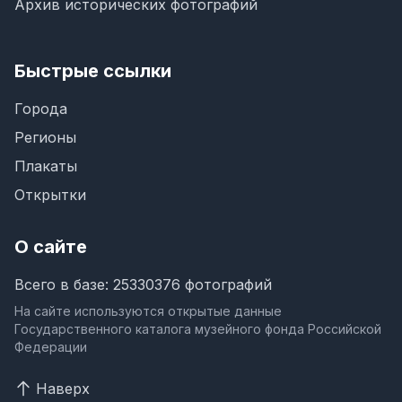
Архив исторических фотографий
Быстрые ссылки
Города
Регионы
Плакаты
Открытки
О сайте
Всего в базе: 25330376 фотографий
На сайте используются открытые данные
Государственного каталога музейного фонда Российской
Федерации
Наверх