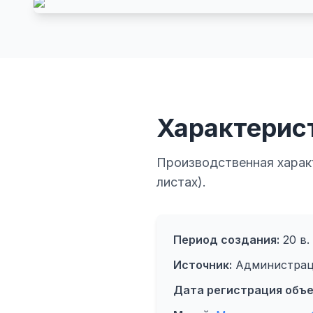
Характерис
Производственная харак
листах).
Период создания:
20 в.
Источник:
Администрац
Дата регистрация объе