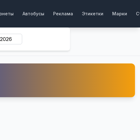
онеты
Автобусы
Реклама
Этикетки
Марки
С