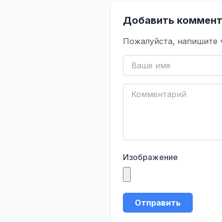
Добавить коммент
Пожалуйста, напишите 
Изображение
Отправить