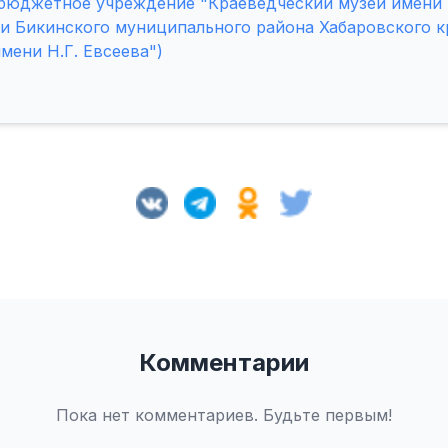
юджетное учреждение "Краеведческий музей имени Н
и Бикинского муниципального района Хабаровского к
мени Н.Г. Евсеева")
Комментарии
Пока нет комментариев. Будьте первым!