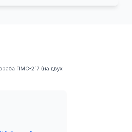
ораба ПМС-217 (на двух