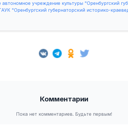
 автономное учреждение культуры "Оренбургский гу
ГАУК "Оренбургский губернаторский историко-краеве
Комментарии
Пока нет комментариев. Будьте первым!