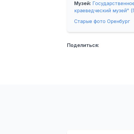
Музей:
Государственное
краеведческий музей" (
Старые фото Оренбург
Поделиться: