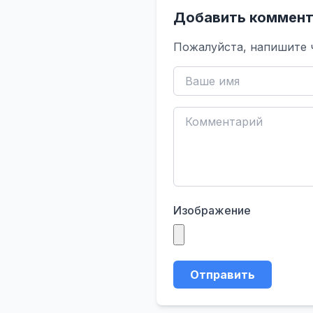
Добавить коммент
Пожалуйста, напишите 
Изображение
Отправить