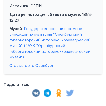
Источник:
ОГПИ
Дата регистрация объекта в музее:
1988-
12-29
Музей:
Государственное автономное
учреждение культуры "Оренбургский
губернаторский историко-краеведческий
музей" (ГАУК "Оренбургский
губернаторский историко-краеведческий
музей")
Старые фото Оренбург
Поделиться: