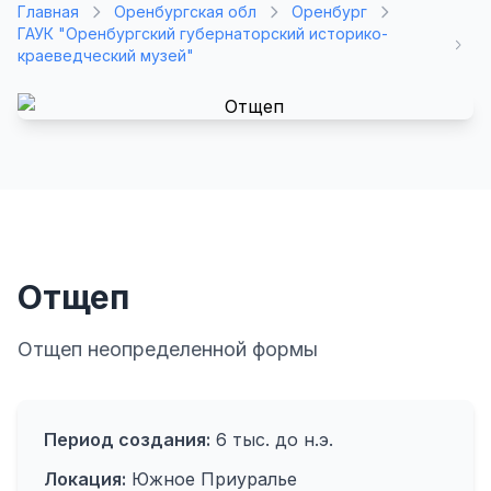
Главная
Оренбургская обл
Оренбург
ГАУК "Оренбургский губернаторский историко-
краеведческий музей"
Отщеп
Отщеп неопределенной формы
Период создания:
6 тыс. до н.э.
Локация:
Южное Приуралье