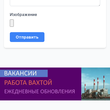
Изображение
Отправить