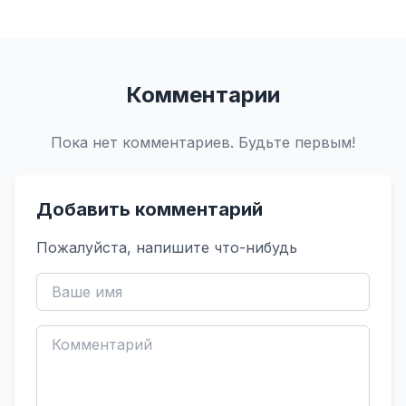
Комментарии
Пока нет комментариев. Будьте первым!
Добавить комментарий
Пожалуйста, напишите что-нибудь