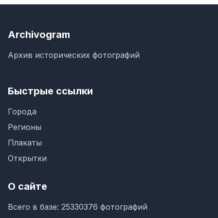
Archivogram
Архив исторических фотографий
Быстрые ссылки
Города
Регионы
Плакаты
Открытки
О сайте
Всего в базе: 25330376 фотографий