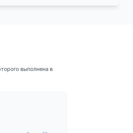
оторого выполнена в