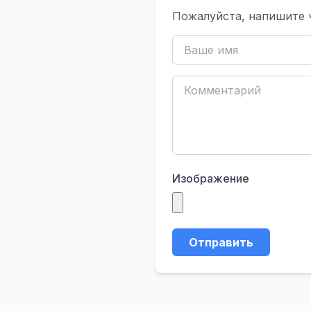
Пожалуйста, напишите 
Изображение
Отправить