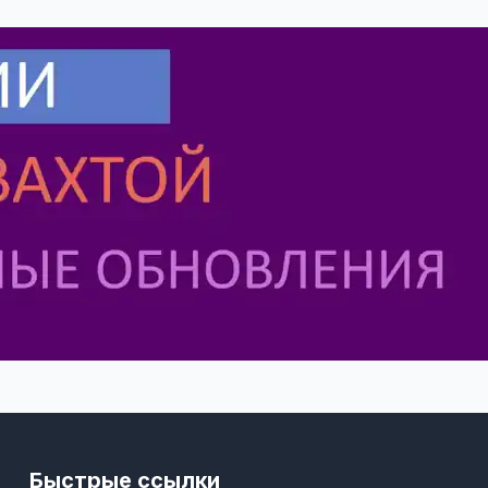
Быстрые ссылки