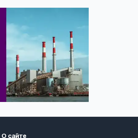
О сайте