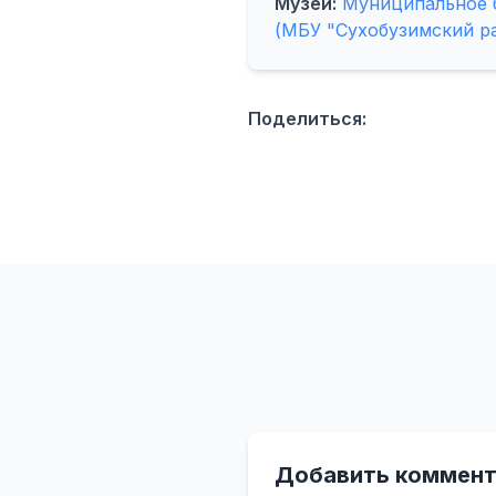
Музей:
Муниципальное 
(МБУ "Сухобузимский р
Поделиться:
Добавить коммент