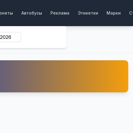
онеты
Автобусы
Реклама
Этикетки
Марки
С