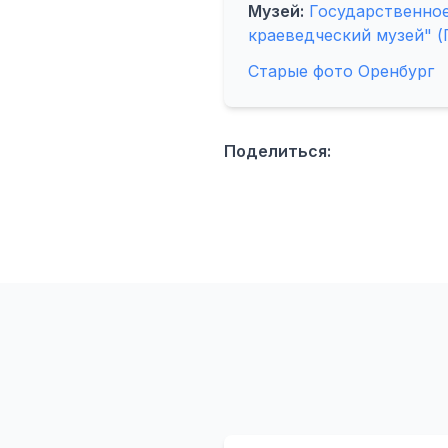
Музей:
Государственное
краеведческий музей" (
Старые фото Оренбург
Поделиться: