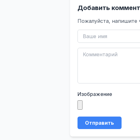
Добавить коммент
Пожалуйста, напишите 
Изображение
Отправить