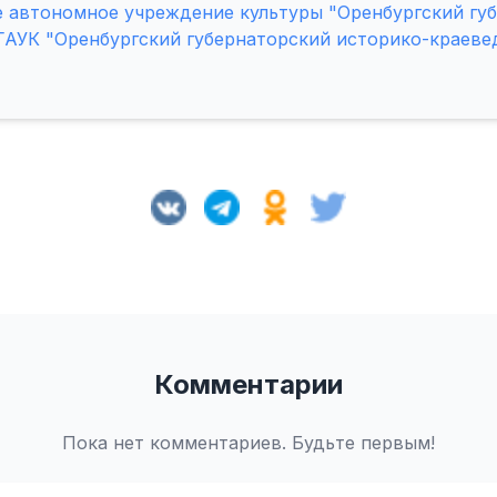
 автономное учреждение культуры "Оренбургский гу
ГАУК "Оренбургский губернаторский историко-краеве
Комментарии
Пока нет комментариев. Будьте первым!