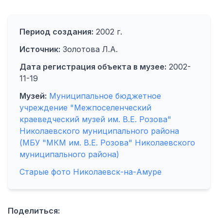
Период создания:
2002 г.
Источник:
Золотова Л.А.
Дата регистрация объекта в музее:
2002-
11-19
Музей:
Муниципальное бюджетное
учреждение "Межпоселенческий
краеведческий музей им. В.Е. Розова"
Николаевского муниципального района
(МБУ "МКМ им. В.Е. Розова" Николаевского
муниципального района)
Старые фото Николаевск-на-Амуре
Поделиться: