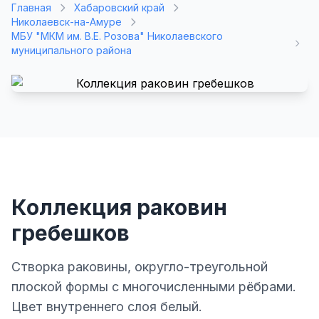
Главная
Хабаровский край
Николаевск-на-Амуре
МБУ "МКМ им. В.Е. Розова" Николаевского
муниципального района
Коллекция раковин
гребешков
Створка раковины, округло-треугольной
плоской формы с многочисленными рёбрами.
Цвет внутреннего слоя белый.