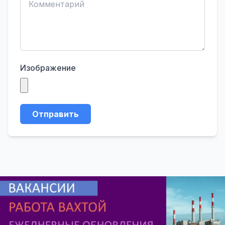
Изображение
Отправить