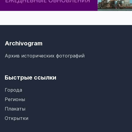
Archivogram
Архив исторических фотографий
Быстрые ссылки
Города
Регионы
Плакаты
Открытки