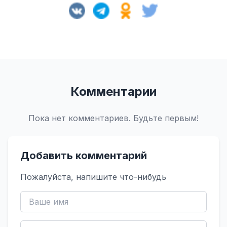
Комментарии
Пока нет комментариев. Будьте первым!
Добавить комментарий
Пожалуйста, напишите что-нибудь