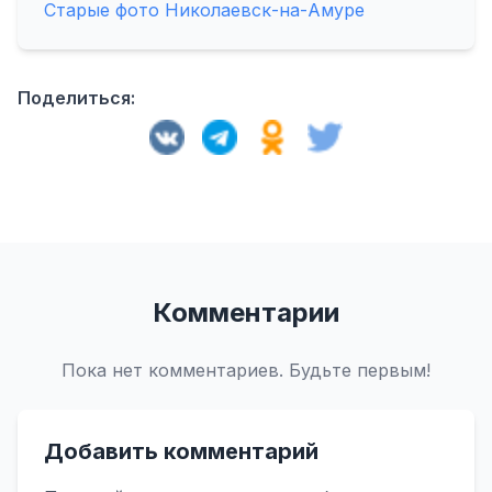
Старые фото Николаевск-на-Амуре
Поделиться:
Комментарии
Пока нет комментариев. Будьте первым!
Добавить комментарий