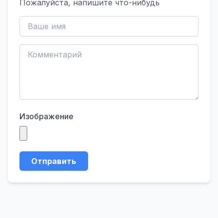
Пожалуйста, напишите что-нибудь
Изображение
Отправить