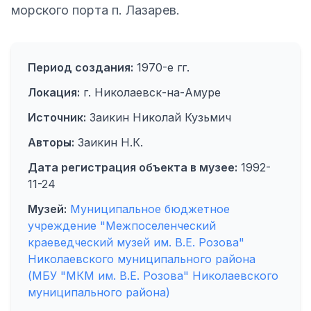
морского порта п. Лазарев.
Период создания:
1970-е гг.
Локация:
г. Николаевск-на-Амуре
Источник:
Заикин Николай Кузьмич
Авторы:
Заикин Н.К.
Дата регистрация объекта в музее:
1992-
11-24
Музей:
Муниципальное бюджетное
учреждение "Межпоселенческий
краеведческий музей им. В.Е. Розова"
Николаевского муниципального района
(МБУ "МКМ им. В.Е. Розова" Николаевского
муниципального района)