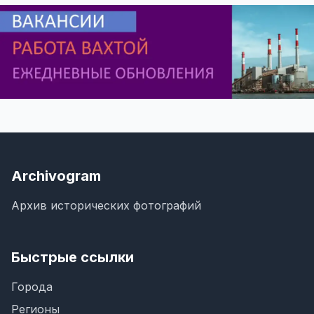
Archivogram
Архив исторических фотографий
Быстрые ссылки
Города
Регионы