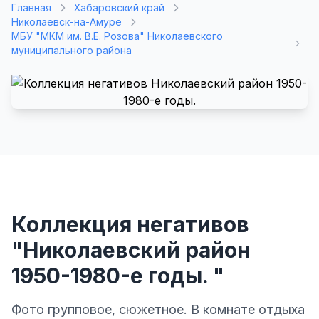
Главная
Хабаровский край
Николаевск-на-Амуре
МБУ "МКМ им. В.Е. Розова" Николаевского
муниципального района
Коллекция негативов
"Николаевский район
1950-1980-е годы. "
Фото групповое, сюжетное. В комнате отдыха