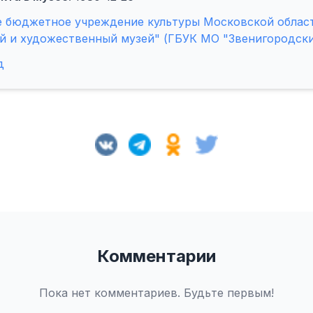
е бюджетное учреждение культуры Московской облас
й и художественный музей" (ГБУК МО "Звенигородски
д
Комментарии
Пока нет комментариев. Будьте первым!