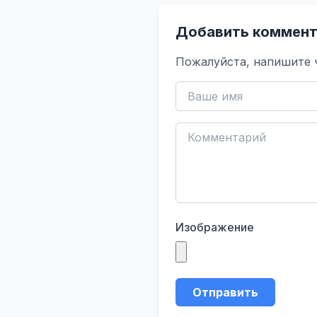
Добавить коммент
Пожалуйста, напишите 
Изображение
Отправить