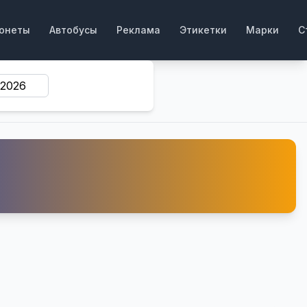
онеты
Автобусы
Реклама
Этикетки
Марки
С