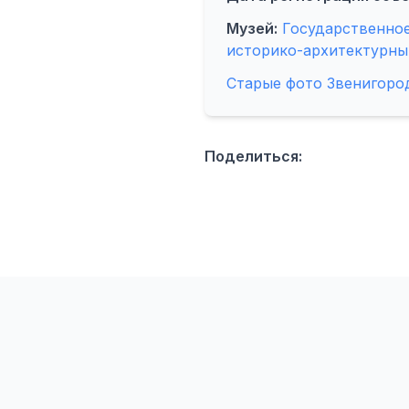
Музей:
Государственно
историко-архитектурны
Старые фото Звенигоро
Поделиться: