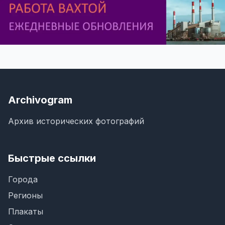
Archivogram
Архив исторических фотографий
Быстрые ссылки
Города
Регионы
Плакаты