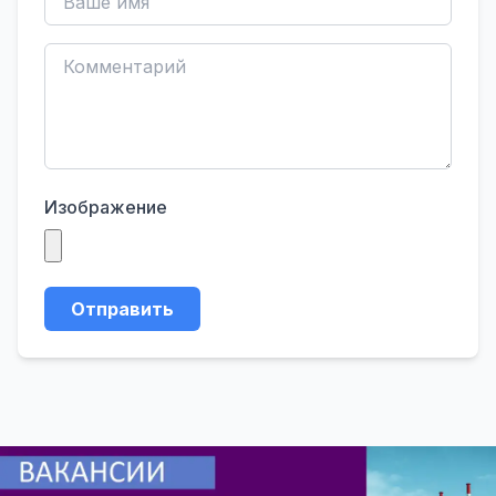
Изображение
Отправить