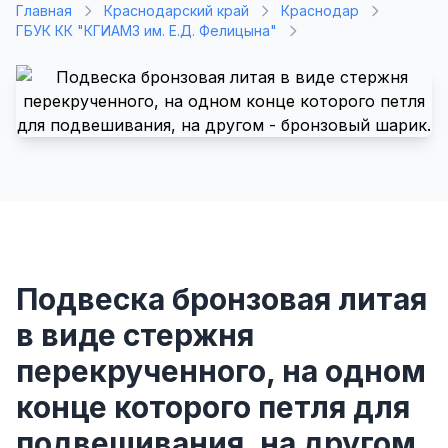
Главная
Краснодарский край
Краснодар
ГБУК КК "КГИАМЗ им. Е.Д. Фелицына"
Подвеска бронзовая литая
в виде стержня
перекрученного, на одном
конце которого петля для
подвешивания, на другом