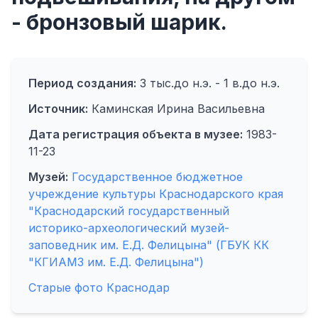
- бронзовый шарик.
Период создания:
3 тыс.до н.э. - 1 в.до н.э.
Источник:
Каминская Ирина Васильевна
Дата регистрация объекта в музее:
1983-
11-23
Музей:
Государственное бюджетное
учреждение культуры Краснодарского края
"Краснодарский государственный
историко-археологический музей-
заповедник им. Е.Д. Фелицына" (ГБУК КК
"КГИАМЗ им. Е.Д. Фелицына")
Старые фото Краснодар