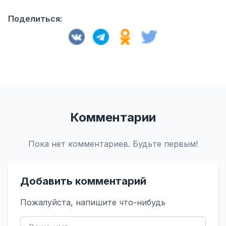
Поделиться:
Комментарии
Пока нет комментариев. Будьте первым!
Добавить комментарий
Пожалуйста, напишите что-нибудь