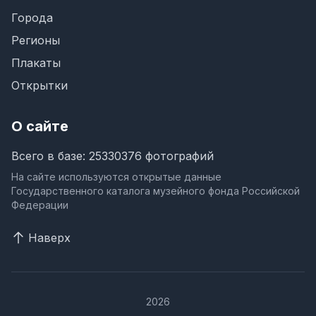
Города
Регионы
Плакаты
Открытки
О сайте
Всего в базе: 25330376 фотографий
На сайте используются открытые данные
Государственного каталога музейного фонда Российской
Федерации
Наверх
2026