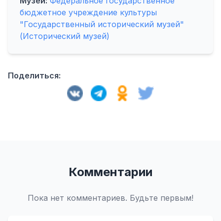
Музей:
Федеральное государственное
бюджетное учреждение культуры
"Государственный исторический музей"
(Исторический музей)
Поделиться:
Комментарии
Пока нет комментариев. Будьте первым!