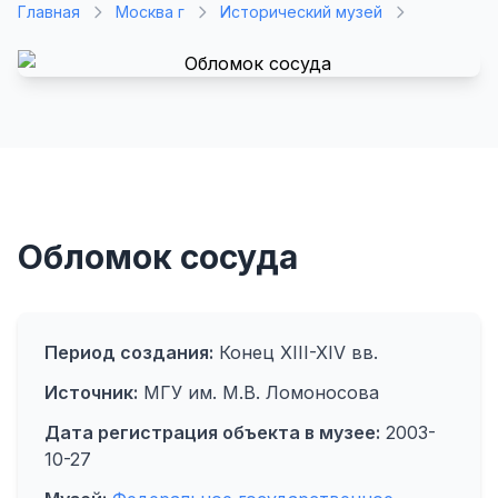
Главная
Москва г
Исторический музей
Обломок сосуда
Период создания:
Конец XIII-XIV вв.
Источник:
МГУ им. М.В. Ломоносова
Дата регистрация объекта в музее:
2003-
10-27