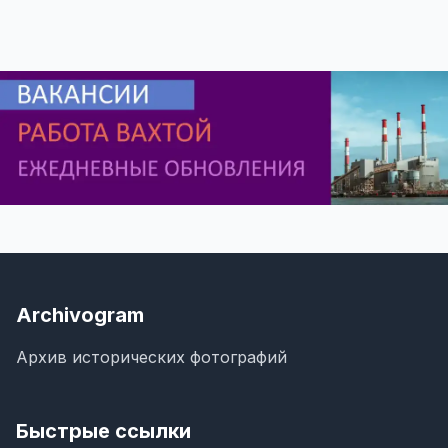
Archivogram
Архив исторических фотографий
Быстрые ссылки