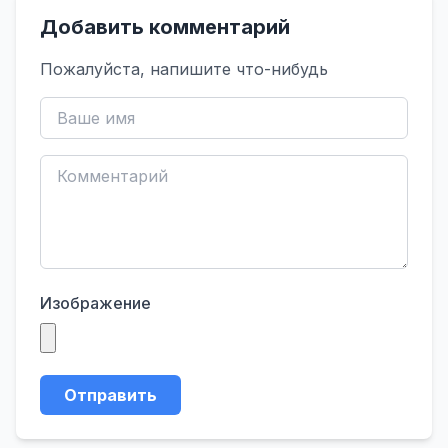
Добавить комментарий
Пожалуйста, напишите что-нибудь
Изображение
Отправить