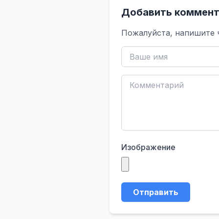
Добавить коммент
Пожалуйста, напишите 
Изображение
Отправить