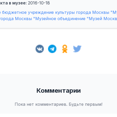
кта в музее:
2016-10-18
е бюджетное учреждение культуры города Москвы "М
города Москвы "Музейное объединение "Музей Москв
Комментарии
Пока нет комментариев. Будьте первым!