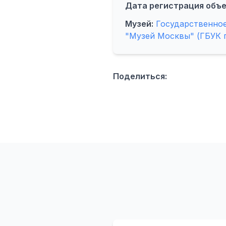
Дата регистрация объе
Музей:
Государственно
"Музей Москвы" (ГБУК 
Поделиться: