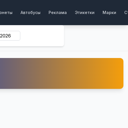
онеты
Автобусы
Реклама
Этикетки
Марки
С