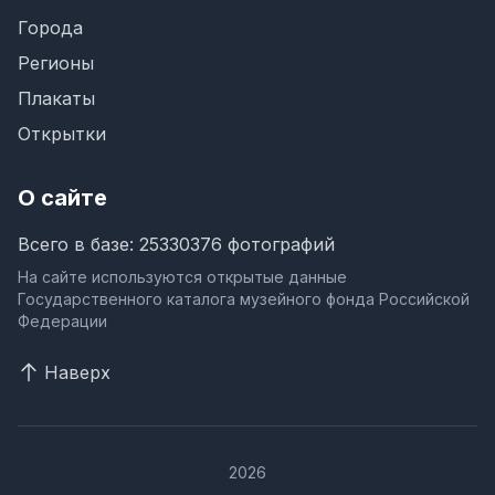
Города
Регионы
Плакаты
Открытки
О сайте
Всего в базе: 25330376 фотографий
На сайте используются открытые данные
Государственного каталога музейного фонда Российской
Федерации
Наверх
2026