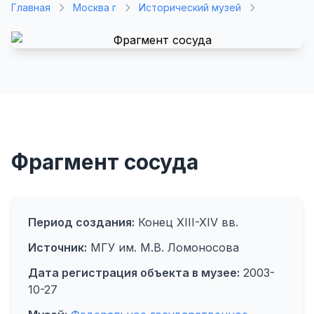
Главная
Москва г
Исторический музей
Фрагмент сосуда
Период создания:
Конец XIII-XIV вв.
Источник:
МГУ им. М.В. Ломоносова
Дата регистрация объекта в музее:
2003-
10-27