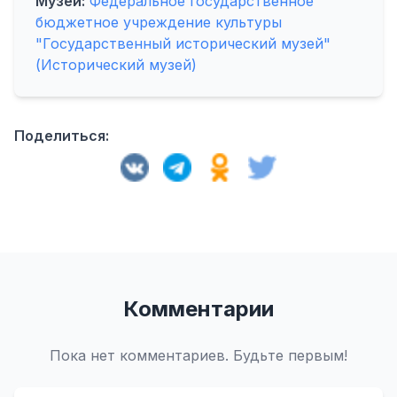
Музей:
Федеральное государственное
бюджетное учреждение культуры
"Государственный исторический музей"
(Исторический музей)
Поделиться:
Комментарии
Пока нет комментариев. Будьте первым!