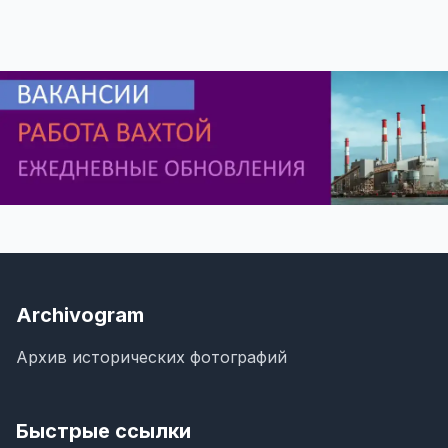
Archivogram
Архив исторических фотографий
Быстрые ссылки