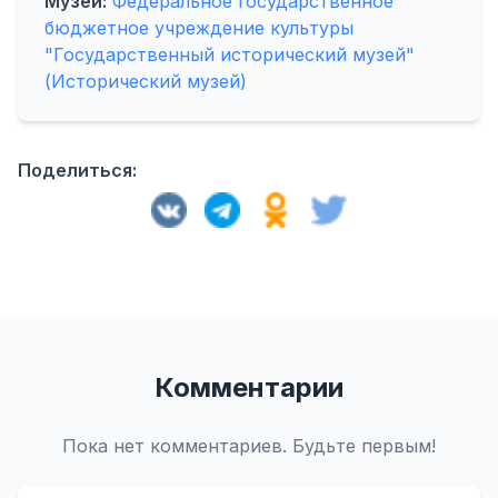
Музей:
Федеральное государственное
бюджетное учреждение культуры
"Государственный исторический музей"
(Исторический музей)
Поделиться:
Комментарии
Пока нет комментариев. Будьте первым!