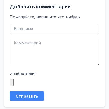
Добавить комментарий
Пожалуйста, напишите что-нибудь
Изображение
Отправить