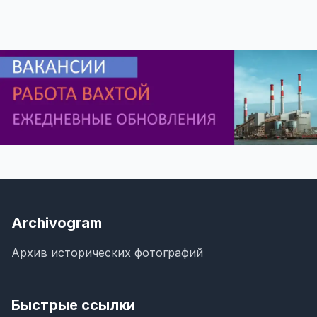
Archivogram
Архив исторических фотографий
Быстрые ссылки