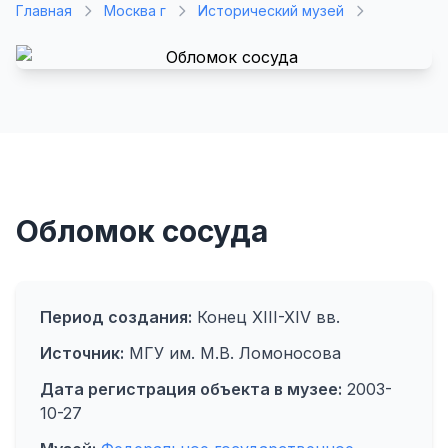
Главная
Москва г
Исторический музей
Обломок сосуда
Период создания:
Конец XIII-XIV вв.
Источник:
МГУ им. М.В. Ломоносова
Дата регистрация объекта в музее:
2003-
10-27