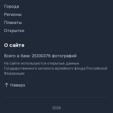
Города
Регионы
Плакаты
Открытки
О сайте
Всего в базе: 25330376 фотографий
На сайте используются открытые данные
Государственного каталога музейного фонда Российской
Федерации
Наверх
2026