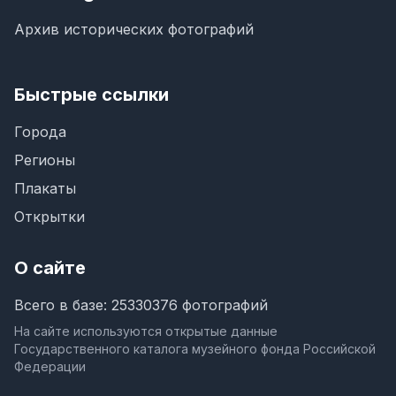
Архив исторических фотографий
Быстрые ссылки
Города
Регионы
Плакаты
Открытки
О сайте
Всего в базе: 25330376 фотографий
На сайте используются открытые данные
Государственного каталога музейного фонда Российской
Федерации