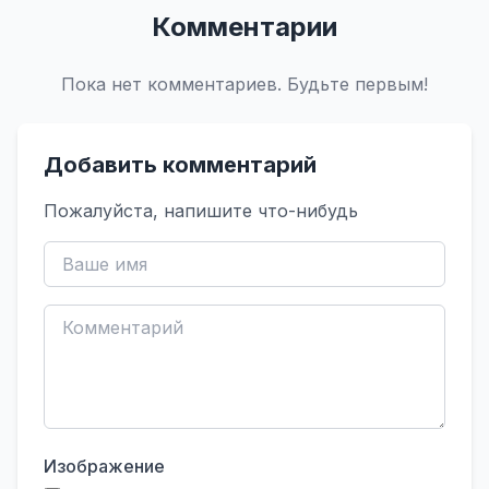
Комментарии
Пока нет комментариев. Будьте первым!
Добавить комментарий
Пожалуйста, напишите что-нибудь
Изображение