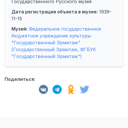
Государственного Русского музея
Дата регистрация объекта в музее:
1939-
11-15
Музей:
Федеральное государственное
бюджетное учреждение культуры
"Государственный Эрмитаж"
(Государственный Эрмитаж, ФГБУК
"Государственный Эрмитаж")
Поделиться: