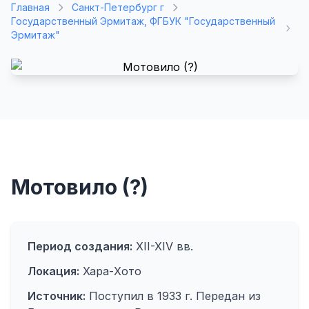
Главная
Санкт-Петербург г
Государственный Эрмитаж, ФГБУК "Государственный
Эрмитаж"
Мотовило (?)
Период создания:
XII-XIV вв.
Локация:
Хара-Хото
Источник:
Поступил в 1933 г. Передан из