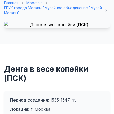
Главная
Москва г
ГБУК города Москвы "Музейное объединение "Музей
Москвы"
Денга в весе копейки
(ПСК)
Период создания:
1535-1547 гг.
Локация:
г. Москва