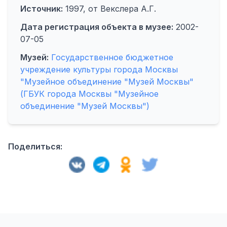
Источник:
1997, от Векслера А.Г.
Дата регистрация объекта в музее:
2002-
07-05
Музей:
Государственное бюджетное
учреждение культуры города Москвы
"Музейное объединение "Музей Москвы"
(ГБУК города Москвы "Музейное
объединение "Музей Москвы")
Поделиться: