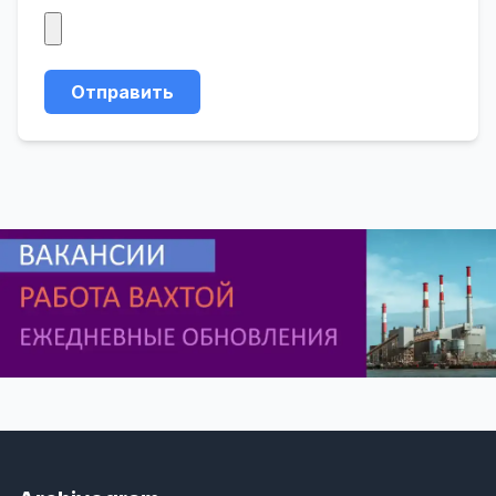
Отправить