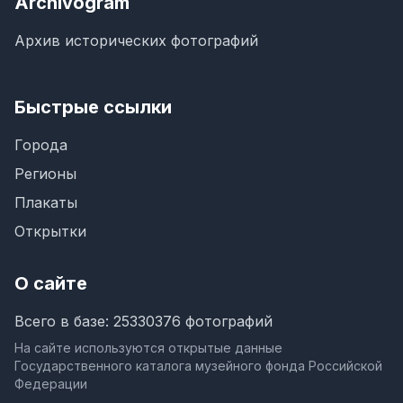
Archivogram
Архив исторических фотографий
Быстрые ссылки
Города
Регионы
Плакаты
Открытки
О сайте
Всего в базе: 25330376 фотографий
На сайте используются открытые данные
Государственного каталога музейного фонда Российской
Федерации