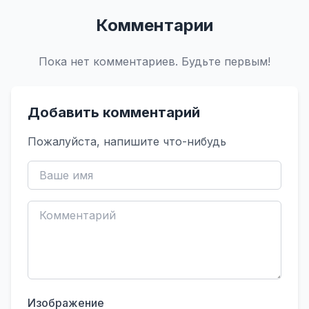
Комментарии
Пока нет комментариев. Будьте первым!
Добавить комментарий
Пожалуйста, напишите что-нибудь
Изображение