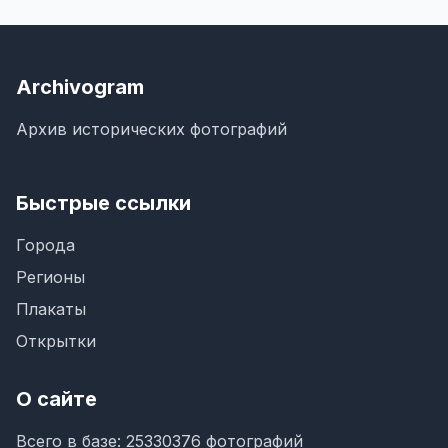
Archivogram
Архив исторических фотографий
Быстрые ссылки
Города
Регионы
Плакаты
Открытки
О сайте
Всего в базе: 25330376 фотографий