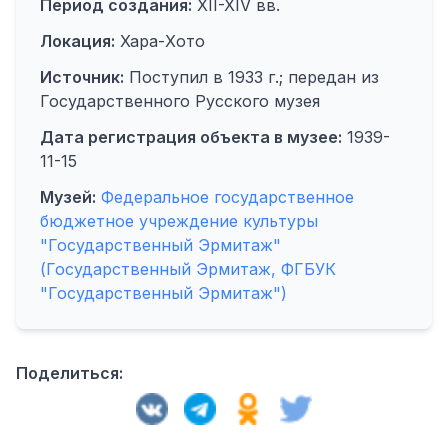
Период создания:
XII-XIV вв.
Локация:
Хара-Хото
Источник:
Поступил в 1933 г.; передан из
Государственного Русского музея
Дата регистрация объекта в музее:
1939-
11-15
Музей:
Федеральное государственное
бюджетное учреждение культуры
"Государственный Эрмитаж"
(Государственный Эрмитаж, ФГБУК
"Государственный Эрмитаж")
Поделиться: