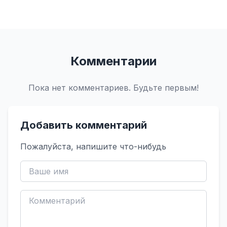
Комментарии
Пока нет комментариев. Будьте первым!
Добавить комментарий
Пожалуйста, напишите что-нибудь