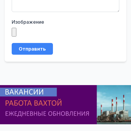
Изображение
Отправить