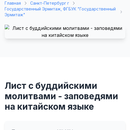
Главная
Санкт-Петербург г
Государственный Эрмитаж, ФГБУК "Государственный
Эрмитаж"
Лист с буддийскими
молитвами - заповедями
на китайском языке