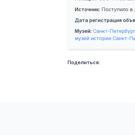
Источник:
Поступило в д
Дата регистрация объе
Музей:
Санкт-Петербур
музей истории Санкт-П
Поделиться: