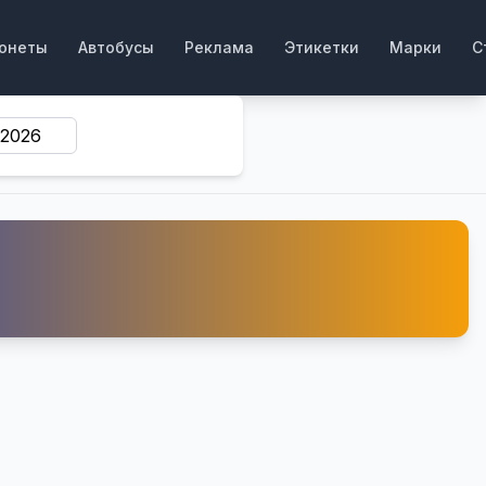
онеты
Автобусы
Реклама
Этикетки
Марки
С