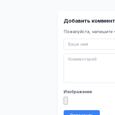
Добавить коммент
Пожалуйста, напишите 
Изображение