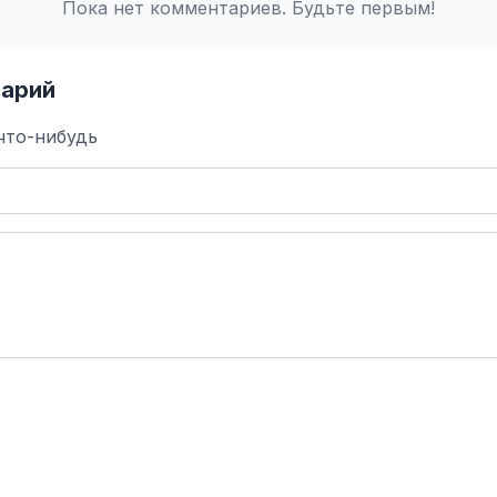
Пока нет комментариев. Будьте первым!
арий
что-нибудь