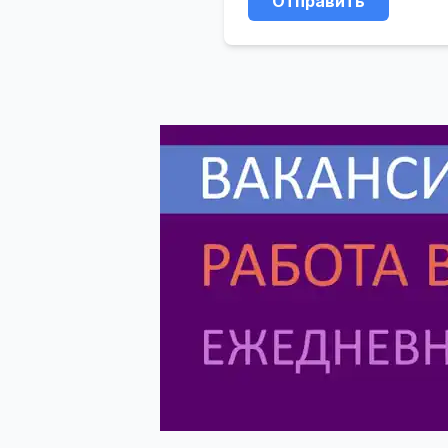
Отправить