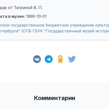
ар от Тагриной В. П.
кта в музее:
1990-10-01
гское государственное бюджетное учреждение культу
етербурга" (СПБ ГБУК "Государственный музей истори
Комментарии