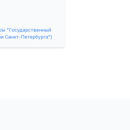
ры "Государственный
и Санкт-Петербурга")