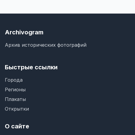
Archivogram
Архив исторических фотографий
Быстрые ссылки
Города
Регионы
Плакаты
Открытки
О сайте