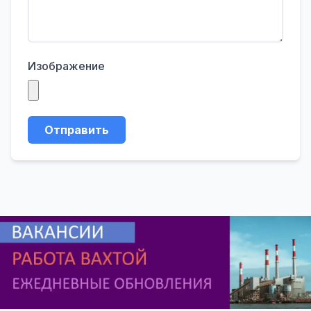
Изображение
Отправить