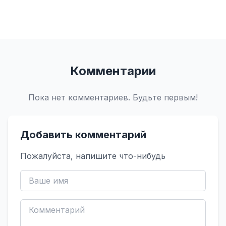
Комментарии
Пока нет комментариев. Будьте первым!
Добавить комментарий
Пожалуйста, напишите что-нибудь