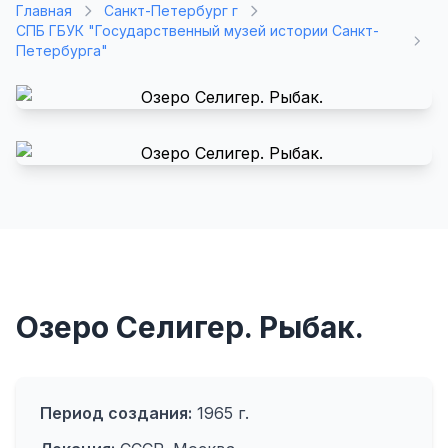
Главная
Санкт-Петербург г
СПБ ГБУК "Государственный музей истории Санкт-
Петербурга"
Озеро Селигер. Рыбак.
Период создания:
1965 г.