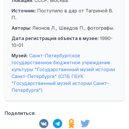
Локация:
СССР. Москва.
Источник:
Поступило в дар от Тагриной В.
П.
Авторы:
Леонов Л., Шведов П., фотографы.
Дата регистрация объекта в музее:
1990-
10-01
Музей:
Санкт-Петербургское
государственное бюджетное учреждение
культуры "Государственный музей истории
Санкт-Петербурга" (СПБ ГБУК
"Государственный музей истории Санкт-
Петербурга")
Поделиться: