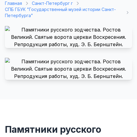
Главная
Санкт-Петербург г
СПБ ГБУК "Государственный музей истории Санкт-
Петербурга"
Памятники русского