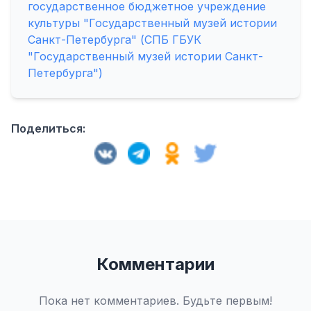
государственное бюджетное учреждение
культуры "Государственный музей истории
Санкт-Петербурга" (СПБ ГБУК
"Государственный музей истории Санкт-
Петербурга")
Поделиться:
Комментарии
Пока нет комментариев. Будьте первым!