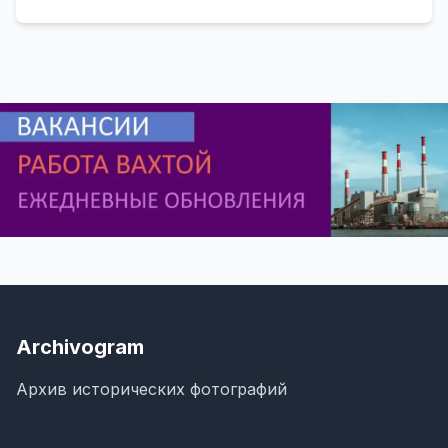
Archivogram
Архив исторических фотографий