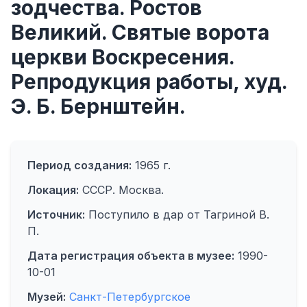
зодчества. Ростов
Великий. Святые ворота
церкви Воскресения.
Репродукция работы, худ.
Э. Б. Бернштейн.
Период создания:
1965 г.
Локация:
СССР. Москва.
Источник:
Поступило в дар от Тагриной В.
П.
Дата регистрация объекта в музее:
1990-
10-01
Музей:
Санкт-Петербургское