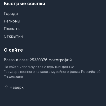
Быстрые ссылки
Города
Регионы
Плакаты
Открытки
О сайте
Всего в базе: 25330376 фотографий
На сайте используются открытые данные
Государственного каталога музейного фонда Российской
Федерации
Наверх