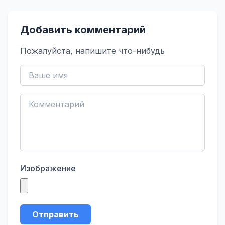
Добавить комментарий
Пожалуйста, напишите что-нибудь
Изображение
Отправить