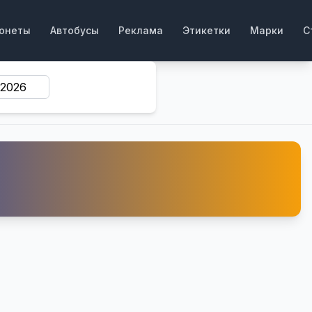
онеты
Автобусы
Реклама
Этикетки
Марки
С