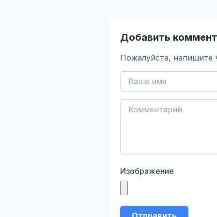
Добавить коммент
Пожалуйста, напишите 
Изображение
Отправить