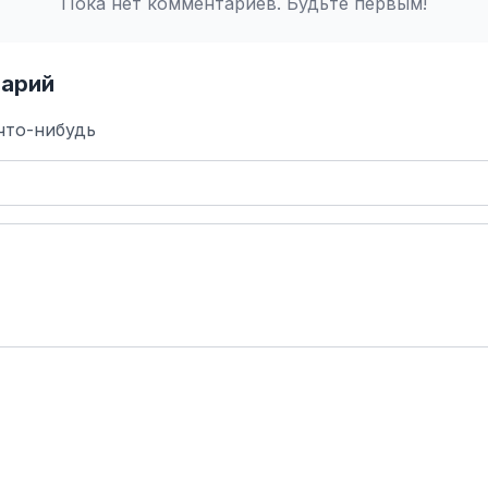
Пока нет комментариев. Будьте первым!
арий
что-нибудь