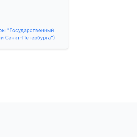
ры "Государственный
и Санкт-Петербурга")