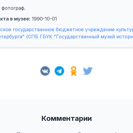
 фотограф.
кта в музее:
1990-10-01
гское государственное бюджетное учреждение культу
етербурга" (СПБ ГБУК "Государственный музей истори
Комментарии