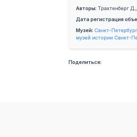
Авторы:
Трахтенберг Д.,
Дата регистрация объе
Музей:
Санкт-Петербур
музей истории Санкт-П
Поделиться: