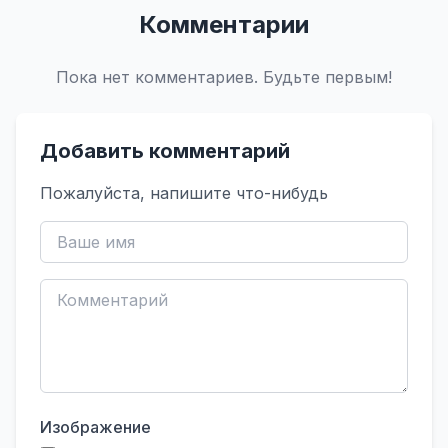
Комментарии
Пока нет комментариев. Будьте первым!
Добавить комментарий
Пожалуйста, напишите что-нибудь
Изображение