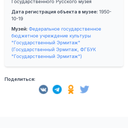
Государственного Русского музея
Дата регистрация объекта в музее:
1950-
10-19
Музей:
Федеральное государственное
бюджетное учреждение культуры
"Государственный Эрмитаж"
(Государственный Эрмитаж, ФГБУК
"Государственный Эрмитаж")
Поделиться: