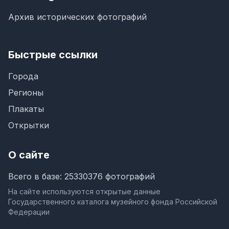
Архив исторических фотографий
Быстрые ссылки
Города
Регионы
Плакаты
Открытки
О сайте
Всего в базе: 25330376 фотографий
На сайте используются открытые данные
Государственного каталога музейного фонда Российской
Федерации