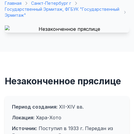
Главная
Санкт-Петербург г
Государственный Эрмитаж, ФГБУК "Государственный
Эрмитаж"
Незаконченное пряслице
Период создания:
XII-XIV вв.
Локация:
Хара-Хото
Источник:
Поступил в 1933 г. Передан из