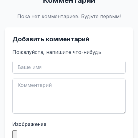
Комментарии
Пока нет комментариев. Будьте первым!
Добавить комментарий
Пожалуйста, напишите что-нибудь
Изображение