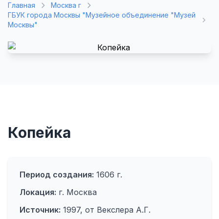
Главная
Москва г
ГБУК города Москвы "Музейное объединение "Музей
Москвы"
Копейка
Период создания:
1606 г.
Локация:
г. Москва
Источник:
1997, от Векслера А.Г.