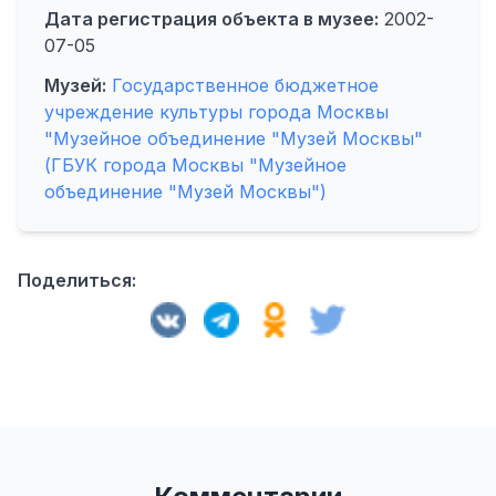
Дата регистрация объекта в музее:
2002-
07-05
Музей:
Государственное бюджетное
учреждение культуры города Москвы
"Музейное объединение "Музей Москвы"
(ГБУК города Москвы "Музейное
объединение "Музей Москвы")
Поделиться: