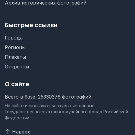
Архив исторических фотографий
Быстрые ссылки
Города
Регионы
Плакаты
Открытки
О сайте
Всего в базе: 25330376 фотографий
На сайте используются открытые данные
Государственного каталога музейного фонда Российской
Федерации
Наверх