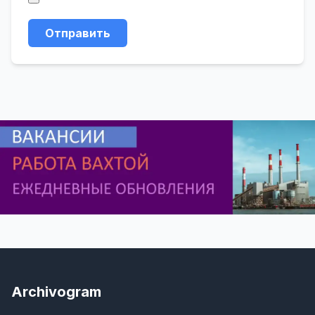
Отправить
Archivogram