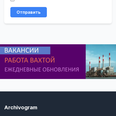
Отправить
Archivogram