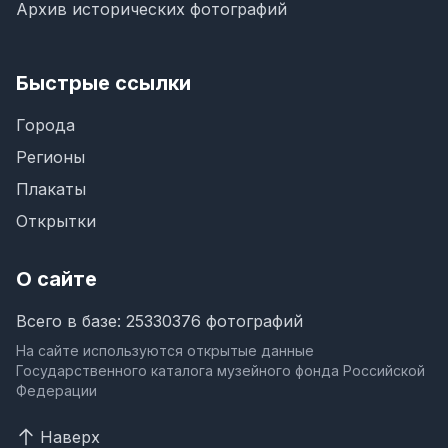
Архив исторических фотографий
Быстрые ссылки
Города
Регионы
Плакаты
Открытки
О сайте
Всего в базе: 25330376 фотографий
На сайте используются открытые данные
Государственного каталога музейного фонда Российской
Федерации
Наверх