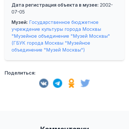
Дата регистрация объекта в музее:
2002-
07-05
Музей:
Государственное бюджетное
учреждение культуры города Москвы
"Музейное объединение "Музей Москвы"
(ГБУК города Москвы "Музейное
объединение "Музей Москвы")
Поделиться: