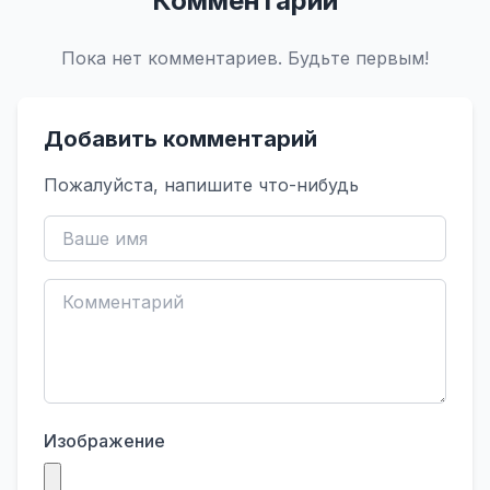
Комментарии
Пока нет комментариев. Будьте первым!
Добавить комментарий
Пожалуйста, напишите что-нибудь
Изображение