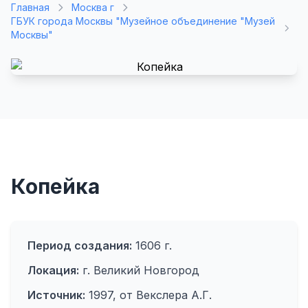
Главная
Москва г
ГБУК города Москвы "Музейное объединение "Музей
Москвы"
Копейка
Период создания:
1606 г.
Локация:
г. Великий Новгород
Источник:
1997, от Векслера А.Г.