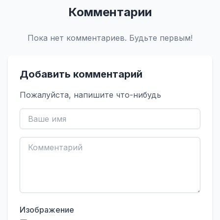
Комментарии
Пока нет комментариев. Будьте первым!
Добавить комментарий
Пожалуйста, напишите что-нибудь
Изображение