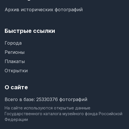
Архив исторических фотографий
Быстрые ссылки
Города
Регионы
Плакаты
Открытки
О сайте
Всего в базе: 25330376 фотографий
На сайте используются открытые данные
Государственного каталога музейного фонда Российской
Федерации