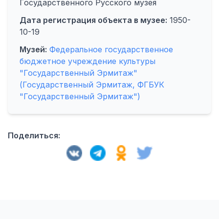
Государственного Русского музея
Дата регистрация объекта в музее:
1950-
10-19
Музей:
Федеральное государственное
бюджетное учреждение культуры
"Государственный Эрмитаж"
(Государственный Эрмитаж, ФГБУК
"Государственный Эрмитаж")
Поделиться: