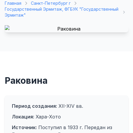
Главная
Санкт-Петербург г
Государственный Эрмитаж, ФГБУК "Государственный
Эрмитаж"
Раковина
Период создания:
XII-XIV вв.
Локация:
Хара-Хото
Источник:
Поступил в 1933 г. Передан из