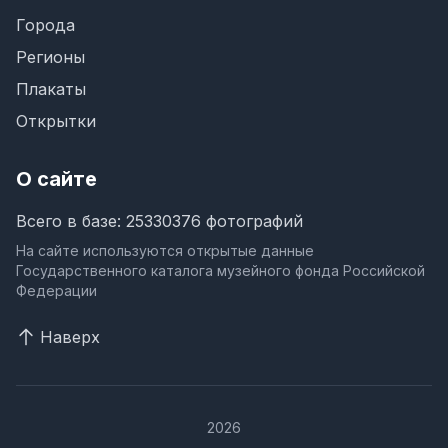
Города
Регионы
Плакаты
Открытки
О сайте
Всего в базе: 25330376 фотографий
На сайте используются открытые данные
Государственного каталога музейного фонда Российской
Федерации
Наверх
2026