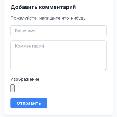
Добавить комментарий
Пожалуйста, напишите что-нибудь
Изображение
Отправить