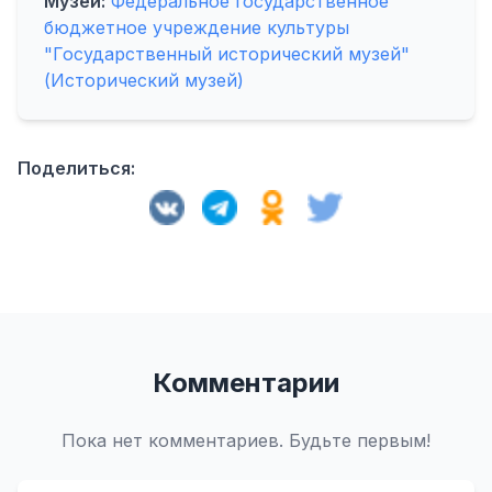
Музей:
Федеральное государственное
бюджетное учреждение культуры
"Государственный исторический музей"
(Исторический музей)
Поделиться:
Комментарии
Пока нет комментариев. Будьте первым!