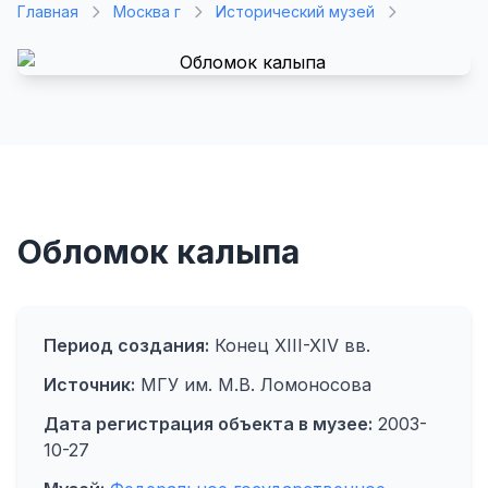
Главная
Москва г
Исторический музей
Обломок калыпа
Период создания:
Конец XIII-XIV вв.
Источник:
МГУ им. М.В. Ломоносова
Дата регистрация объекта в музее:
2003-
10-27