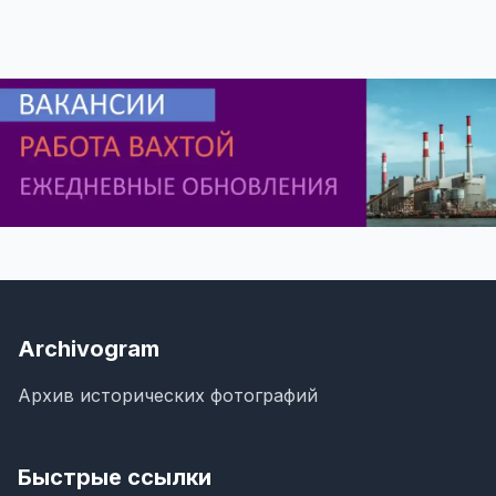
Archivogram
Архив исторических фотографий
Быстрые ссылки