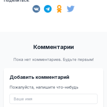
Поделиться:
Комментарии
Пока нет комментариев. Будьте первым!
Добавить комментарий
Пожалуйста, напишите что-нибудь