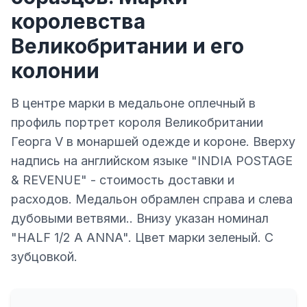
королевства
Великобритании и его
колонии
В центре марки в медальоне оплечный в
профиль портрет короля Великобритании
Георга V в монаршей одежде и короне. Вверху
надпись на английском языке "INDIA POSTAGE
& REVENUE" - стоимость доставки и
расходов. Медальон обрамлен справа и слева
дубовыми ветвями.. Внизу указан номинал
"HALF 1/2 А ANNA". Цвет марки зеленый. С
зубцовкой.