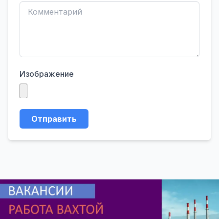
Изображение
Отправить