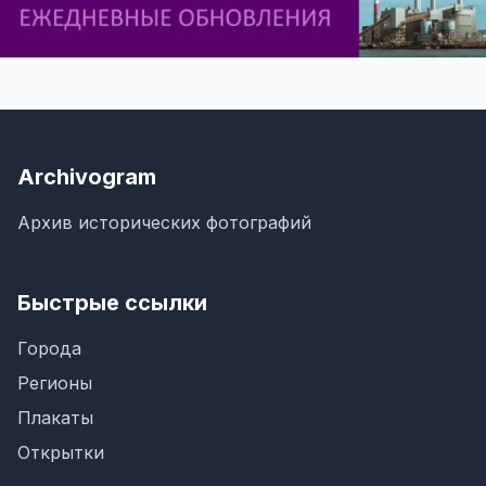
Archivogram
Архив исторических фотографий
Быстрые ссылки
Города
Регионы
Плакаты
Открытки