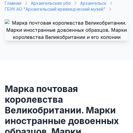
Главная
Архангельская обл
Архангельск
ГБУК АО "Архангельский краеведческий музей"
Марка почтовая
королевства
Великобритании. Марки
иностранные довоенных
образцов. Марки