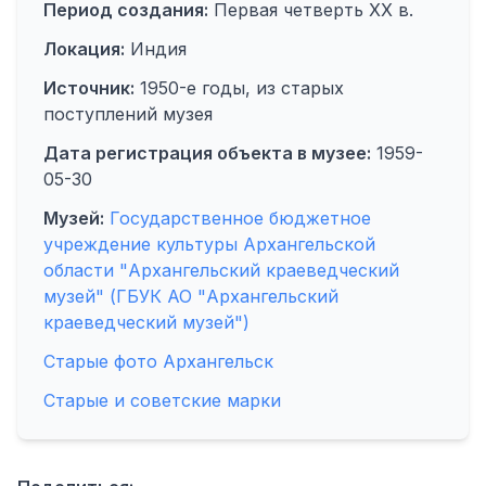
Период создания:
Первая четверть XX в.
Локация:
Индия
Источник:
1950-е годы, из старых
поступлений музея
Дата регистрация объекта в музее:
1959-
05-30
Музей:
Государственное бюджетное
учреждение культуры Архангельской
области "Архангельский краеведческий
музей" (ГБУК АО "Архангельский
краеведческий музей")
Старые фото Архангельск
Старые и советские марки