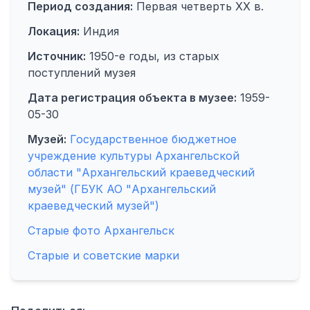
Период создания:
Первая четверть XX в.
Локация:
Индия
Источник:
1950-е годы, из старых
поступлений музея
Дата регистрация объекта в музее:
1959-
05-30
Музей:
Государственное бюджетное
учреждение культуры Архангельской
области "Архангельский краеведческий
музей" (ГБУК АО "Архангельский
краеведческий музей")
Старые фото Архангельск
Старые и советские марки