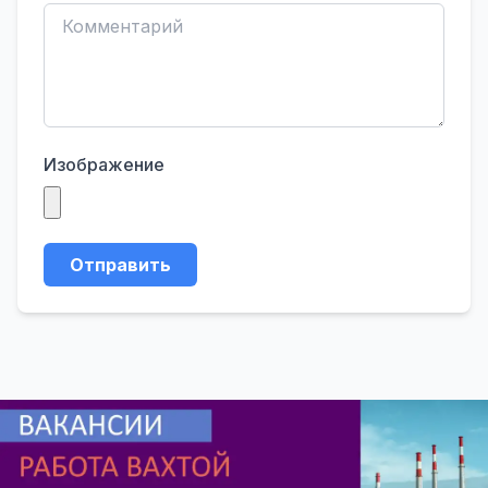
Изображение
Отправить