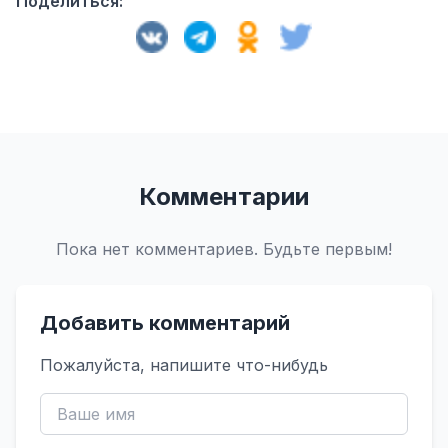
Поделиться:
Комментарии
Пока нет комментариев. Будьте первым!
Добавить комментарий
Пожалуйста, напишите что-нибудь