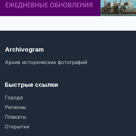
Archivogram
Архив исторических фотографий
Быстрые ссылки
Города
Регионы
Плакаты
Открытки