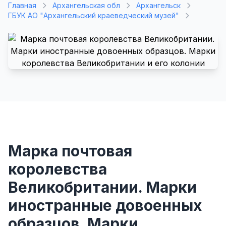
Главная
Архангельская обл
Архангельск
ГБУК АО "Архангельский краеведческий музей"
Марка почтовая
королевства
Великобритании. Марки
иностранные довоенных
образцов. Марки