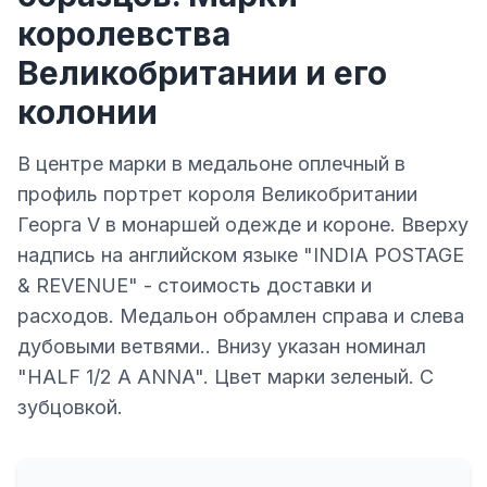
королевства
Великобритании и его
колонии
В центре марки в медальоне оплечный в
профиль портрет короля Великобритании
Георга V в монаршей одежде и короне. Вверху
надпись на английском языке "INDIA POSTAGE
& REVENUE" - стоимость доставки и
расходов. Медальон обрамлен справа и слева
дубовыми ветвями.. Внизу указан номинал
"HALF 1/2 А ANNA". Цвет марки зеленый. С
зубцовкой.