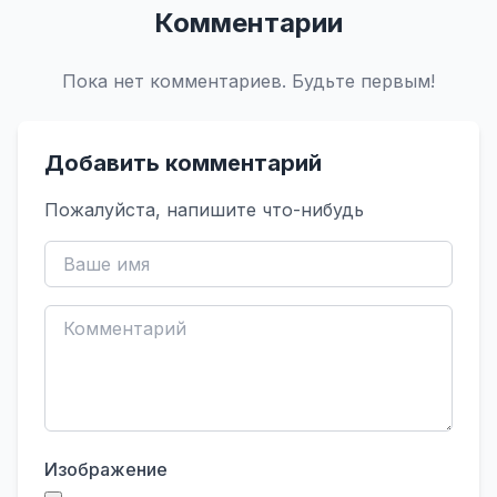
Комментарии
Пока нет комментариев. Будьте первым!
Добавить комментарий
Пожалуйста, напишите что-нибудь
Изображение