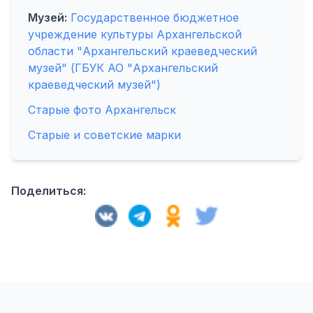
Музей:
Государственное бюджетное
учреждение культуры Архангельской
области "Архангельский краеведческий
музей" (ГБУК АО "Архангельский
краеведческий музей")
Старые фото Архангельск
Старые и советские марки
Поделиться: