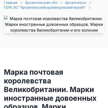
Главная
Архангельская обл
Архангельск
ГБУК АО "Архангельский краеведческий музей"
Марка почтовая
королевства
Великобритании. Марки
иностранные довоенных
образцов. Марки