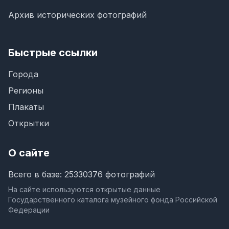
Архив исторических фотографий
Быстрые ссылки
Города
Регионы
Плакаты
Открытки
О сайте
Всего в базе: 25330376 фотографий
На сайте используются открытые данные
Государственного каталога музейного фонда Российской
Федерации