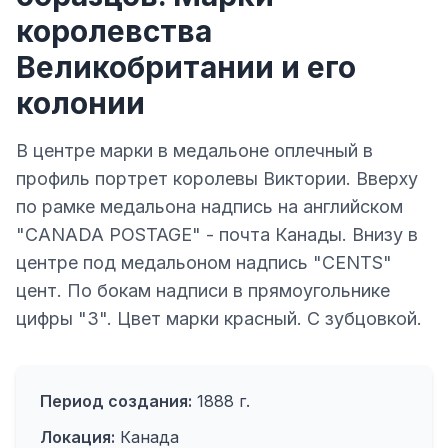
королевства
Великобритании и его
колонии
В центре марки в медальоне оплечный в
профиль портрет королевы Виктории. Вверху
по рамке медальона надпись на английском
"CANADA POSTAGE" - почта Канады. Внизу в
центре под медальоном надпись "CENTS"
цент. По бокам надписи в прямоугольнике
цифры "3". Цвет марки красный. С зубцовкой.
Период создания:
1888 г.
Локация:
Канада