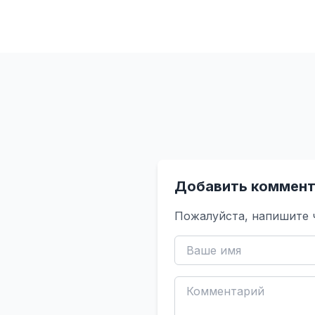
Добавить коммент
Пожалуйста, напишите 