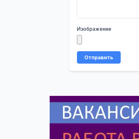
Изображение
Отправить