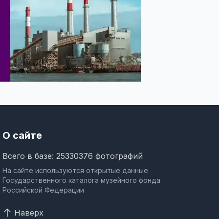
О сайте
Всего в базе: 25330376 фотографий
На сайте используются открытые данные
Государственного каталога музейного фонда
Российской Федерации
Наверх