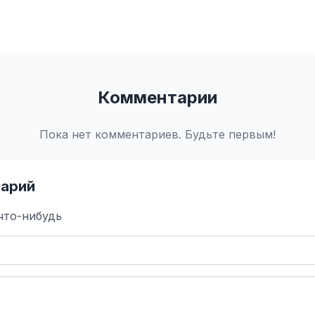
Комментарии
Пока нет комментариев. Будьте первым!
арий
что-нибудь