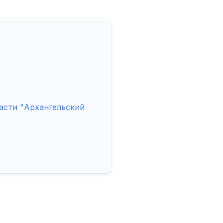
асти "Архангельский