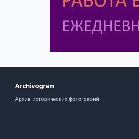
Archivogram
Архив исторических фотографий