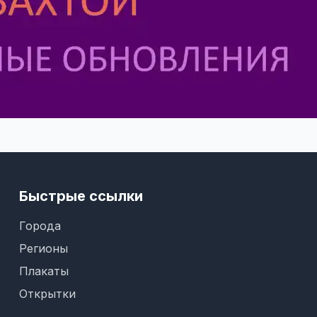
Быстрые ссылки
Города
Регионы
Плакаты
Открытки