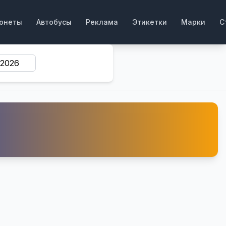
онеты
Автобусы
Реклама
Этикетки
Марки
С