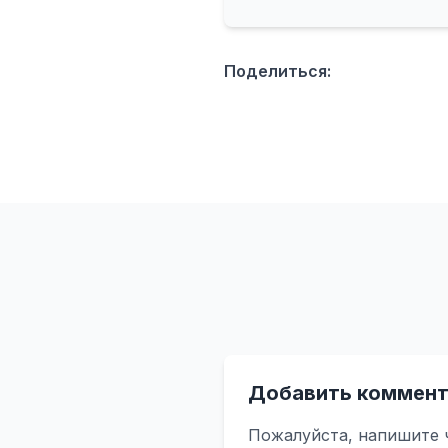
Поделиться:
Добавить коммент
Пожалуйста, напишите 