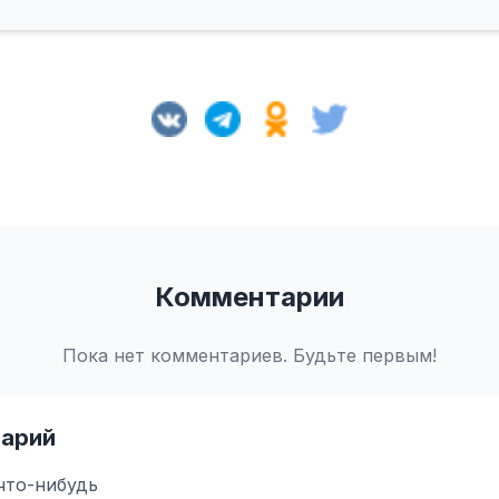
Комментарии
Пока нет комментариев. Будьте первым!
арий
что-нибудь