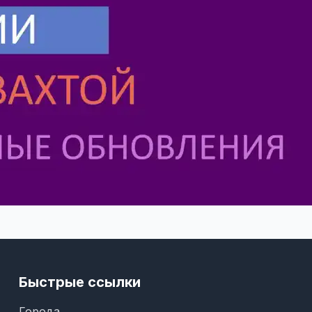
Быстрые ссылки
Города