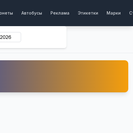
онеты
Автобусы
Реклама
Этикетки
Марки
С