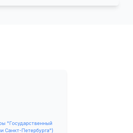
ры "Государственный
и Санкт-Петербурга")