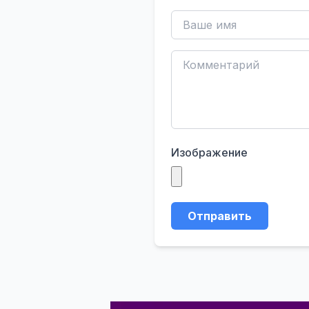
Изображение
Отправить