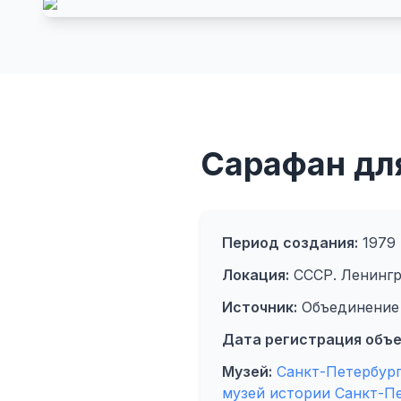
Сарафан дл
Период создания:
1979 
Локация:
СССР. Ленингр
Источник:
Объединение 
Дата регистрация объе
Музей:
Санкт-Петербур
музей истории Санкт-П