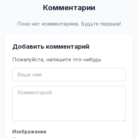
Комментарии
Пока нет комментариев. Будьте первым!
Добавить комментарий
Пожалуйста, напишите что-нибудь
Изображение