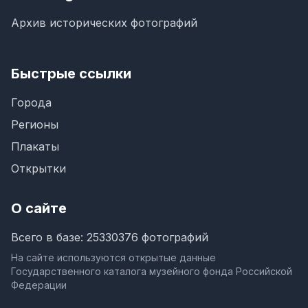
Архив исторических фотографий
Быстрые ссылки
Города
Регионы
Плакаты
Открытки
О сайте
Всего в базе: 25330376 фотографий
На сайте используются открытые данные
Государственного каталога музейного фонда Российской
Федерации