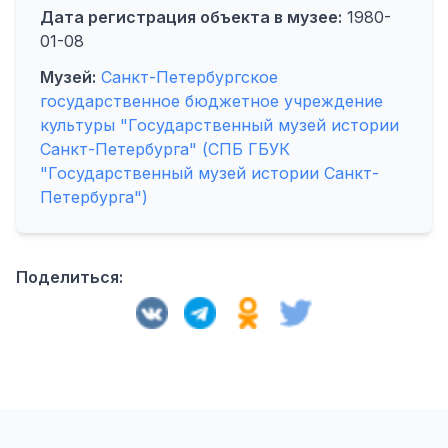
Дата регистрация объекта в музее:
1980-
01-08
Музей:
Санкт-Петербургское
государственное бюджетное учреждение
культуры "Государственный музей истории
Санкт-Петербурга" (СПБ ГБУК
"Государственный музей истории Санкт-
Петербурга")
Поделиться: