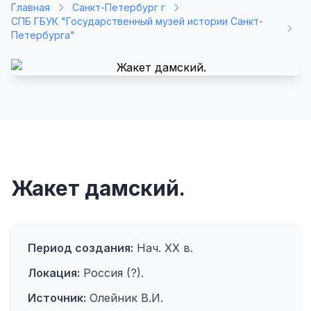
Главная
Санкт-Петербург г
СПБ ГБУК "Государственный музей истории Санкт-
Петербурга"
Жакет дамский.
Период создания:
Нач. XX в.
Локация:
Россия (?).
Источник:
Олейник В.И.