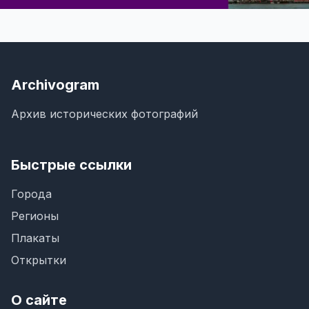
Archivogram
Архив исторических фотографий
Быстрые ссылки
Города
Регионы
Плакаты
Открытки
О сайте