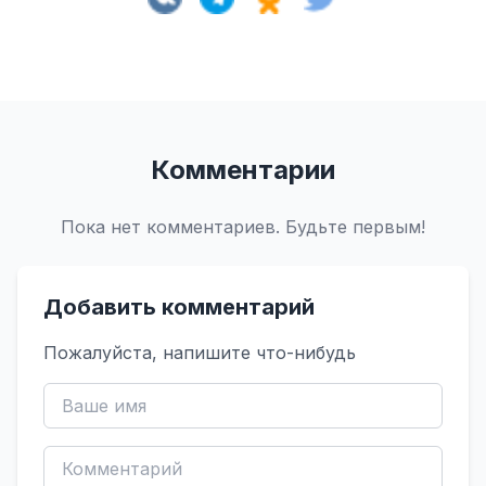
Комментарии
Пока нет комментариев. Будьте первым!
Добавить комментарий
Пожалуйста, напишите что-нибудь