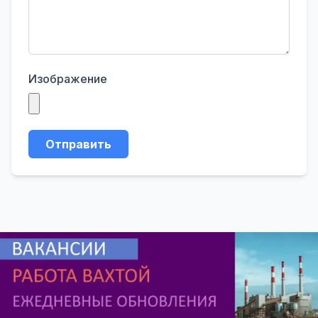
Изображение
Отправить