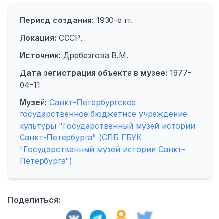
Период создания:
1930-е гг.
Локация:
СССР.
Источник:
Дребезгова В.М.
Дата регистрация объекта в музее:
1977-
04-11
Музей:
Санкт-Петербургское
государственное бюджетное учреждение
культуры "Государственный музей истории
Санкт-Петербурга" (СПБ ГБУК
"Государственный музей истории Санкт-
Петербурга")
Поделиться: