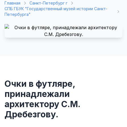
Главная
Санкт-Петербург г
СПБ ГБУК "Государственный музей истории Санкт-
Петербурга"
Очки в футляре,
принадлежали
архитектору С.М.
Дребезгову.