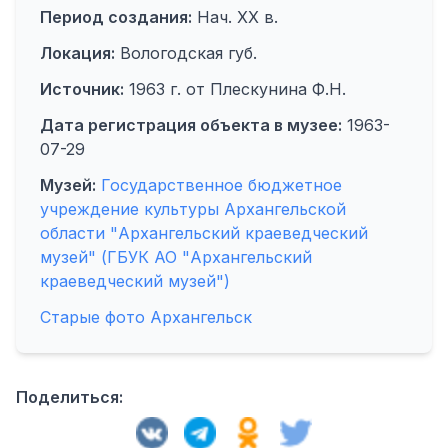
Период создания:
Нач. ХХ в.
Локация:
Вологодская губ.
Источник:
1963 г. от Плескунина Ф.Н.
Дата регистрация объекта в музее:
1963-
07-29
Музей:
Государственное бюджетное
учреждение культуры Архангельской
области "Архангельский краеведческий
музей" (ГБУК АО "Архангельский
краеведческий музей")
Старые фото Архангельск
Поделиться: