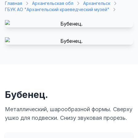
Главная
Архангельская обл
Архангельск
ГБУК АО "Архангельский краеведческий музей"
Бубенец.
Металлический, шарообразной формы. Сверху
ушко для подвески. Снизу звуковая прорезь.