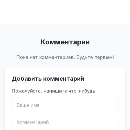
Комментарии
Пока нет комментариев. Будьте первым!
Добавить комментарий
Пожалуйста, напишите что-нибудь