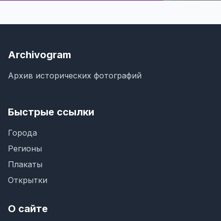
Archivogram
Архив исторических фотографий
Быстрые ссылки
Города
Регионы
Плакаты
Открытки
О сайте