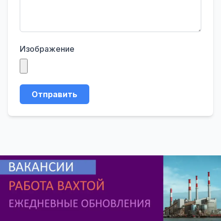
Изображение
Отправить