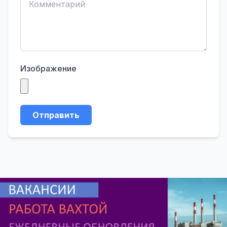
Изображение
Отправить