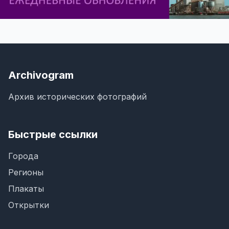
Archivogram
Архив исторических фотографий
Быстрые ссылки
Города
Регионы
Плакаты
Открытки