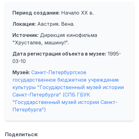
Период создания:
Начало ХХ в.
Локация:
Австрия. Вена.
Источник:
Дирекция кинофильма
"Хрусталев, машину!".
Дата регистрация объекта в музее:
1995-
03-10
Музей:
Санкт-Петербургское
государственное бюджетное учреждение
культуры "Государственный музей истории
Санкт-Петербурга" (СПБ ГБУК
"Государственный музей истории Санкт-
Петербурга")
Поделиться: