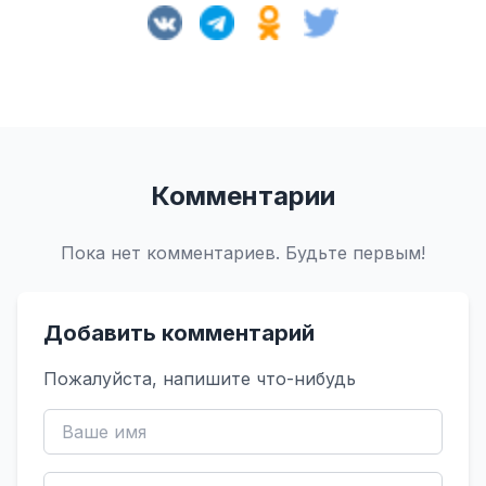
Комментарии
Пока нет комментариев. Будьте первым!
Добавить комментарий
Пожалуйста, напишите что-нибудь