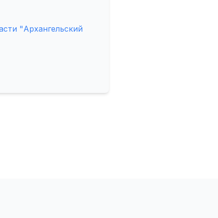
асти "Архангельский