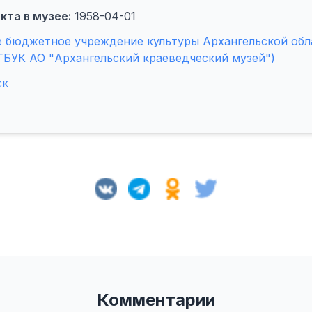
кта в музее:
1958-04-01
 бюджетное учреждение культуры Архангельской обл
ГБУК АО "Архангельский краеведческий музей")
ск
Комментарии