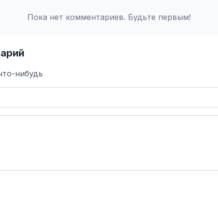
Пока нет комментариев. Будьте первым!
арий
что-нибудь