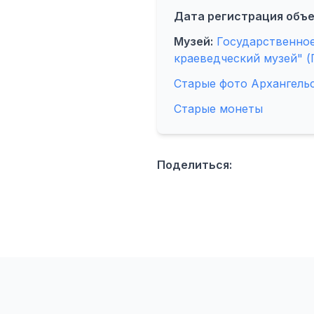
Дата регистрация объе
Музей:
Государственное
краеведческий музей" (
Старые фото Архангель
Старые монеты
Поделиться: