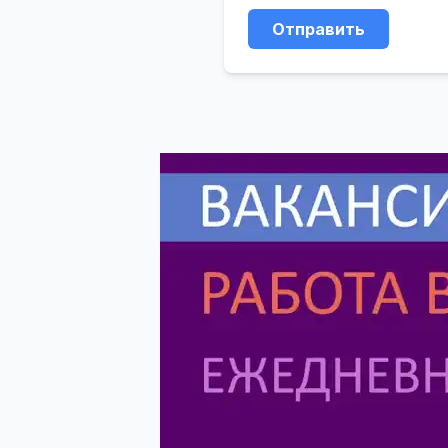
Отправить