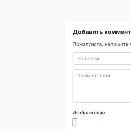
Добавить коммент
Пожалуйста, напишите 
Изображение