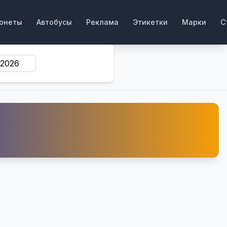
онеты
Автобусы
Реклама
Этикетки
Марки
С