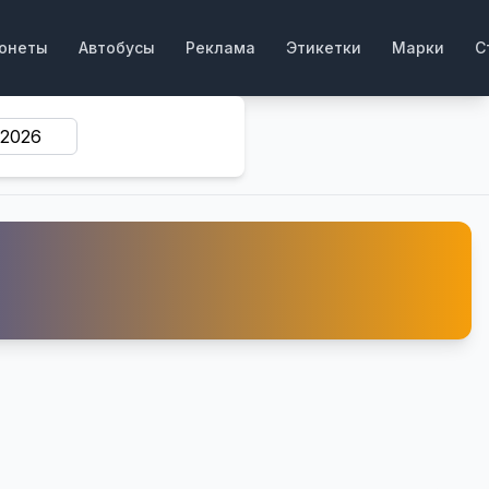
онеты
Автобусы
Реклама
Этикетки
Марки
С