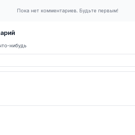
Пока нет комментариев. Будьте первым!
арий
что-нибудь