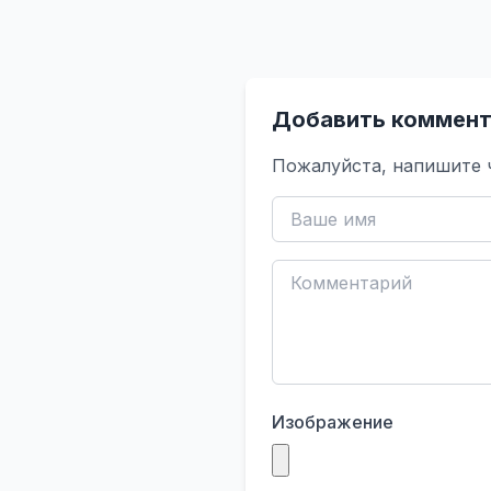
Добавить коммент
Пожалуйста, напишите 
Изображение