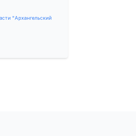
асти "Архангельский