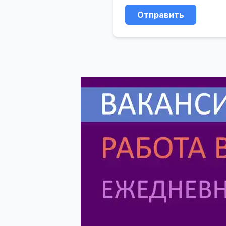
Отправить