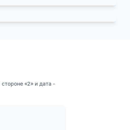
 стороне «2» и дата -