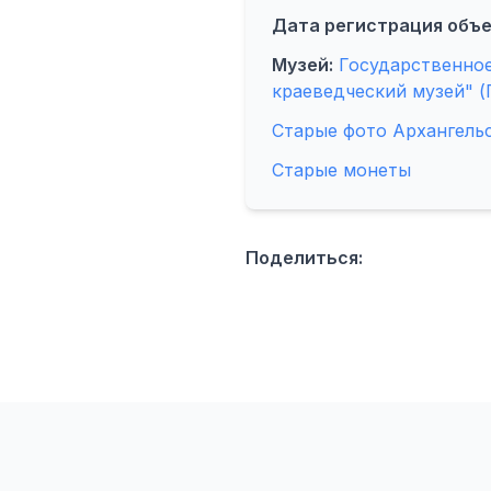
Дата регистрация объе
Музей:
Государственное
краеведческий музей" (
Старые фото Архангель
Старые монеты
Поделиться: