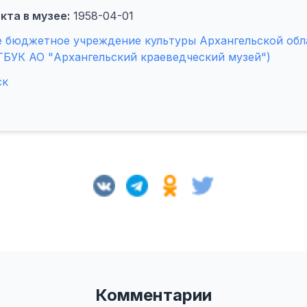
кта в музее:
1958-04-01
 бюджетное учреждение культуры Архангельской обл
ГБУК АО "Архангельский краеведческий музей")
ск
Комментарии