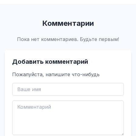
Комментарии
Пока нет комментариев. Будьте первым!
Добавить комментарий
Пожалуйста, напишите что-нибудь