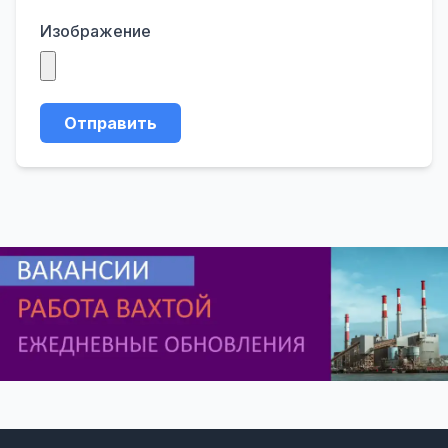
Изображение
Отправить