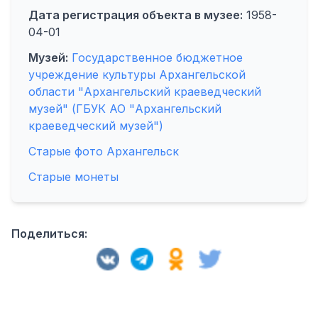
Дата регистрация объекта в музее:
1958-
04-01
Музей:
Государственное бюджетное
учреждение культуры Архангельской
области "Архангельский краеведческий
музей" (ГБУК АО "Архангельский
краеведческий музей")
Старые фото Архангельск
Старые монеты
Поделиться: