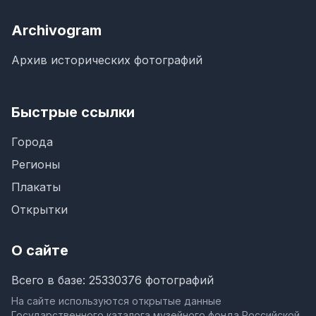
Archivogram
Архив исторических фотографий
Быстрые ссылки
Города
Регионы
Плакаты
Открытки
О сайте
Всего в базе: 25330376 фотографий
На сайте используются открытые данные
Государственного каталога музейного фонда Российской