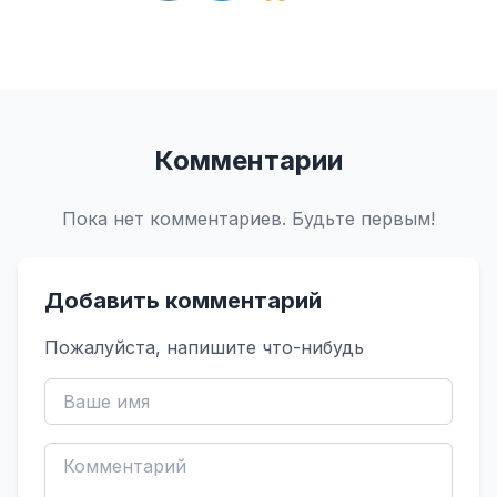
Комментарии
Пока нет комментариев. Будьте первым!
Добавить комментарий
Пожалуйста, напишите что-нибудь