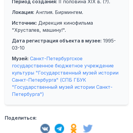
Период создания:
II половина ХIХ в. (?).
Локация:
Англия. Бирмингем.
Источник:
Дирекция кинофильма
"Хрусталев, машину!".
Дата регистрация объекта в музее:
1995-
03-10
Музей:
Санкт-Петербургское
государственное бюджетное учреждение
культуры "Государственный музей истории
Санкт-Петербурга" (СПБ ГБУК
"Государственный музей истории Санкт-
Петербурга")
Поделиться: