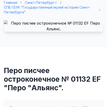
Главная
Санкт-Петербург г
СПБ ГБУК "Государственный музей истории Санкт-
Петербурга"
Перо писчее
остроконечное № 01132 EF
"Перо "Альянс".