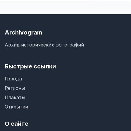
Archivogram
Архив исторических фотографий
Быстрые ссылки
Города
Регионы
Плакаты
Открытки
О сайте