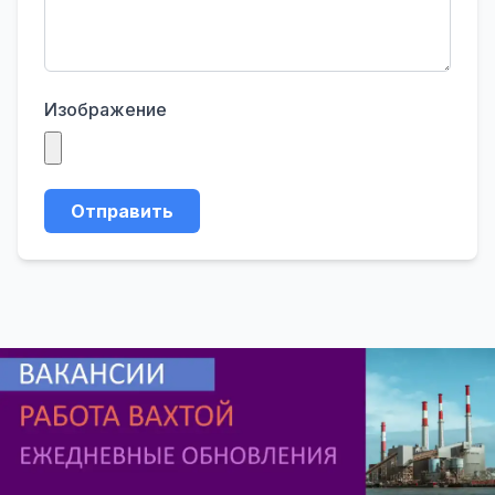
Изображение
Отправить