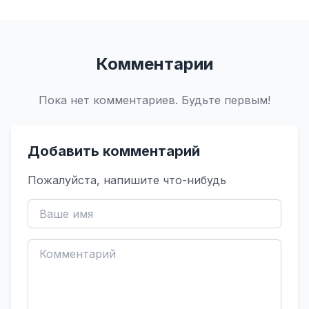
Комментарии
Пока нет комментариев. Будьте первым!
Добавить комментарий
Пожалуйста, напишите что-нибудь