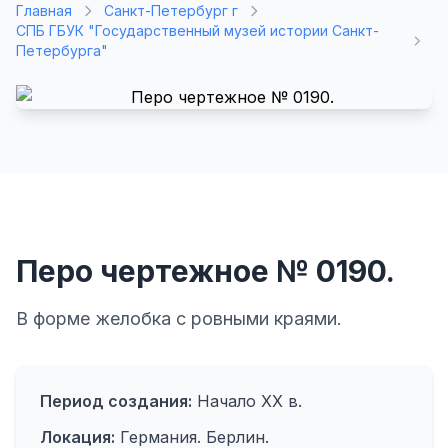
Главная
Санкт-Петербург г
СПБ ГБУК "Государственный музей истории Санкт-
Петербурга"
Перо чертежное № 0190.
В форме желобка с ровными краями.
Период создания:
Начало ХХ в.
Локация:
Германия. Берлин.