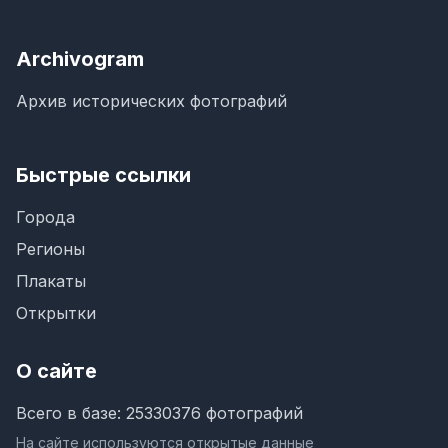
Archivogram
Архив исторических фотографий
Быстрые ссылки
Города
Регионы
Плакаты
Открытки
О сайте
Всего в базе: 25330376 фотографий
На сайте используются открытые данные