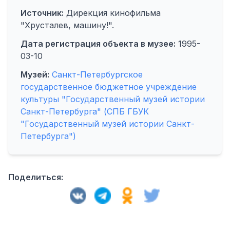
Источник:
Дирекция кинофильма
"Хрусталев, машину!".
Дата регистрация объекта в музее:
1995-
03-10
Музей:
Санкт-Петербургское
государственное бюджетное учреждение
культуры "Государственный музей истории
Санкт-Петербурга" (СПБ ГБУК
"Государственный музей истории Санкт-
Петербурга")
Поделиться: