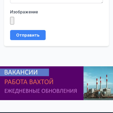
Изображение
Отправить